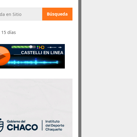
 15 días