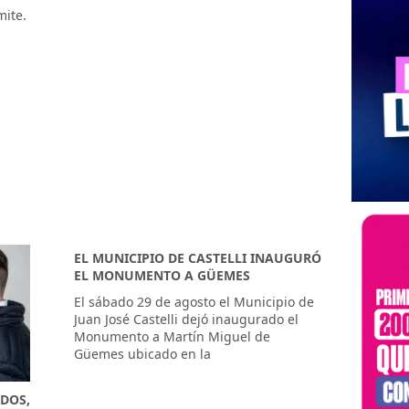
mite.
EL MUNICIPIO DE CASTELLI INAUGURÓ
EL MONUMENTO A GÜEMES
El sábado 29 de agosto el Municipio de
Juan José Castelli dejó inaugurado el
Monumento a Martín Miguel de
Güemes ubicado en la
DOS,