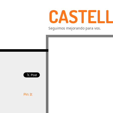
CASTELL
Seguimos mejorando para vos.
Pin It