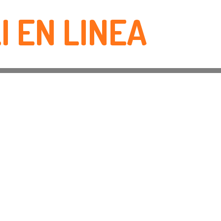
I EN LINEA