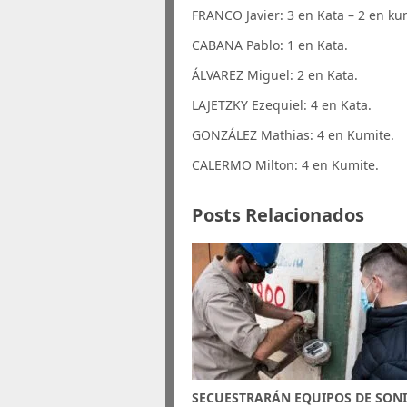
FRANCO Javier: 3 en Kata – 2 en ku
CABANA Pablo: 1 en Kata.
ÁLVAREZ Miguel: 2 en Kata.
LAJETZKY Ezequiel: 4 en Kata.
GONZÁLEZ Mathias: 4 en Kumite.
CALERMO Milton: 4 en Kumite.
Posts Relacionados
SECUESTRARÁN EQUIPOS DE SONI