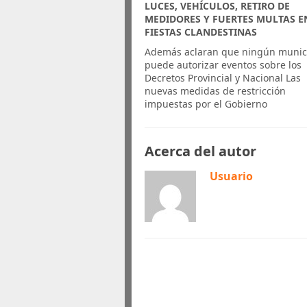
LUCES, VEHÍCULOS, RETIRO DE
MEDIDORES Y FUERTES MULTAS E
FIESTAS CLANDESTINAS
Además aclaran que ningún munic
puede autorizar eventos sobre los
Decretos Provincial y Nacional Las
nuevas medidas de restricción
impuestas por el Gobierno
Acerca del autor
Usuario