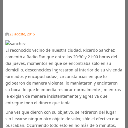
23 agosto, 2015
El reconocido vecino de nuestra ciudad, Ricardo Sanchez
comentó a Radio Fan que entre las 20:30 y 21:00 horas del
dia jueves, momentos en que se encontraba solo en su
domicilio, desconocidos ingresaron al interior de su vivienda
-armados y encapuchados-, circunstancias en que lo
golpearon de manera violenta, lo maniataron y encintaron
su boca -lo que le impedía respirar normalmente-, mientras
le exigían de manera insistentemente y agresiva que
entregue todo el dinero que tenía.
Una vez que dieron con su objetivo, se retiraron del lugar
sin llevarse ningun otro objeto de valor, sólo el efectivo que
buscaban. Ocurriendo todo esto en no más de 5 minutos,