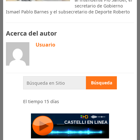
secretario de Gobierno
Ismael Pablo Barnes y el subsecretario de Deporte Roberto
Acerca del autor
Usuario
El tiempo 15 días