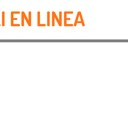
I EN LINEA