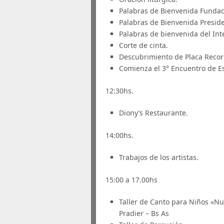
Palabras de Bienvenida Fundac
Palabras de Bienvenida Presid
Palabras de bienvenida del Int
Corte de cinta.
Descubrimiento de Placa Record
Comienza el 3° Encuentro de Es
12:30hs.
Diony’s Restaurante.
14:00hs.
Trabajos de los artistas.
15:00 a 17.00hs
Taller de Canto para Niños «Nu
Pradier – Bs As