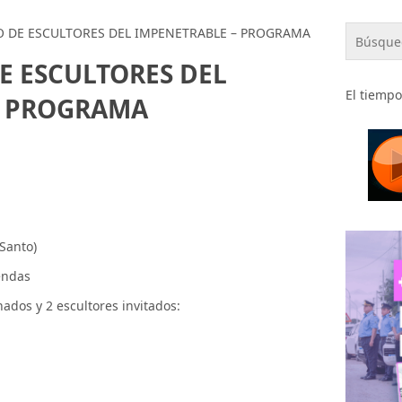
O DE ESCULTORES DEL IMPENETRABLE – PROGRAMA
E ESCULTORES DEL
El tiempo
– PROGRAMA
 Santo)
endas
nados y 2 escultores invitados: