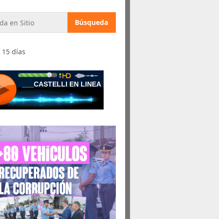
 15 días