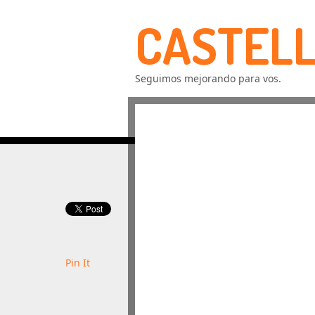
CASTELL
Seguimos mejorando para vos.
Pin It