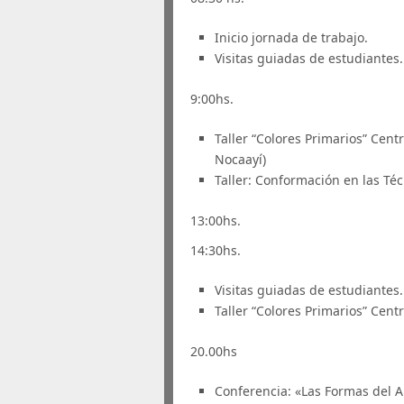
Inicio jornada de trabajo.
Visitas guiadas de estudiantes.
9:00hs.
Taller “Colores Primarios” Cent
Nocaayí)
Taller: Conformación en las Té
13:00hs.
14:30hs.
Visitas guiadas de estudiantes.
Taller “Colores Primarios” Cen
20.00hs
Conferencia: «Las Formas del A