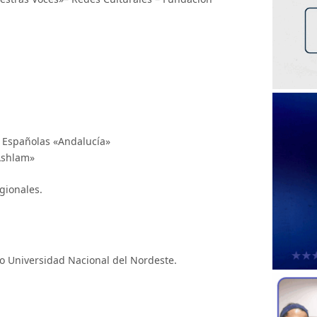
 Españolas «Andalucía»
Ashlam»
gionales.
o Universidad Nacional del Nordeste.