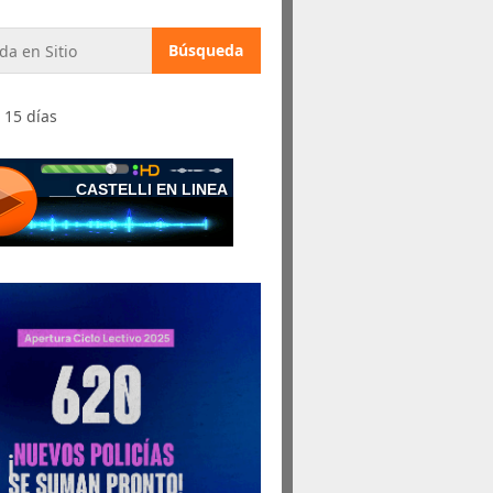
 15 días