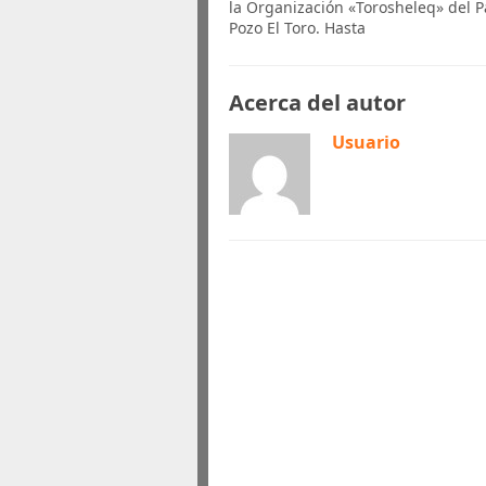
la Organización «Torosheleq» del P
Pozo El Toro. Hasta
Acerca del autor
Usuario