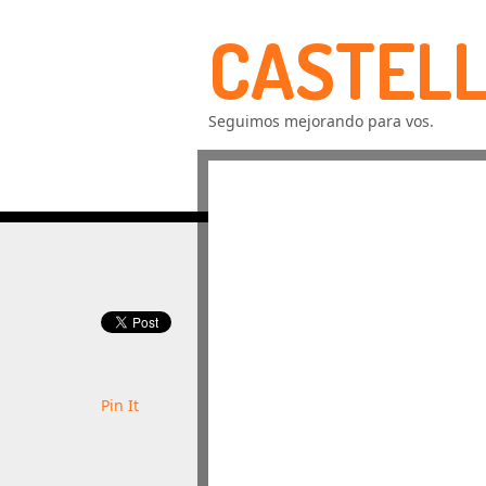
CASTELL
Seguimos mejorando para vos.
Pin It