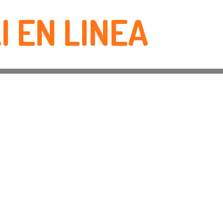
I EN LINEA