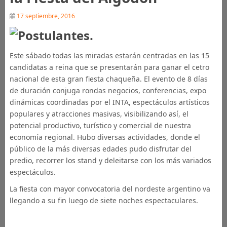
17 septiembre, 2016
Este sábado todas las miradas estarán centradas en las 15
candidatas a reina que se presentarán para ganar el cetro
nacional de esta gran fiesta chaqueña. El evento de 8 días
de duración conjuga rondas negocios, conferencias, expo
dinámicas coordinadas por el INTA, espectáculos artísticos
populares y atracciones masivas, visibilizando así, el
potencial productivo, turístico y comercial de nuestra
economía regional. Hubo diversas actividades, donde el
público de la más diversas edades pudo disfrutar del
predio, recorrer los stand y deleitarse con los más variados
espectáculos.
La fiesta con mayor convocatoria del nordeste argentino va
llegando a su fin luego de siete noches espectaculares.