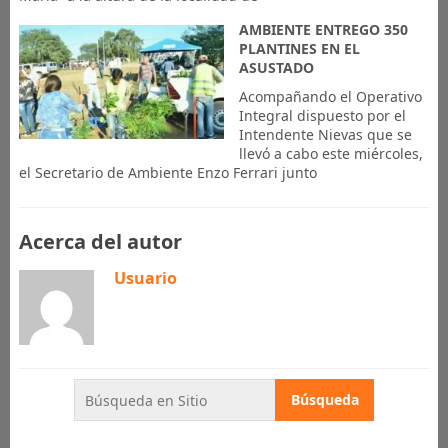
AMBIENTE ENTREGO 350
PLANTINES EN EL
ASUSTADO
Acompañando el Operativo
Integral dispuesto por el
Intendente Nievas que se
llevó a cabo este miércoles,
el Secretario de Ambiente Enzo Ferrari junto
Acerca del autor
Usuario