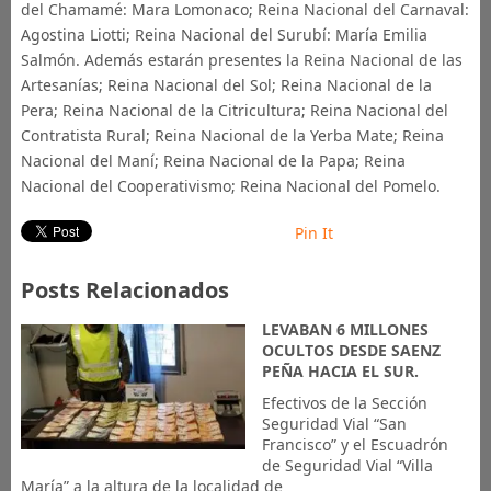
del Chamamé: Mara Lomonaco; Reina Nacional del Carnaval:
Agostina Liotti; Reina Nacional del Surubí: María Emilia
Salmón. Además estarán presentes la Reina Nacional de las
Artesanías; Reina Nacional del Sol; Reina Nacional de la
Pera; Reina Nacional de la Citricultura; Reina Nacional del
Contratista Rural; Reina Nacional de la Yerba Mate; Reina
Nacional del Maní; Reina Nacional de la Papa; Reina
Nacional del Cooperativismo; Reina Nacional del Pomelo.
Pin It
Posts Relacionados
LEVABAN 6 MILLONES
OCULTOS DESDE SAENZ
PEÑA HACIA EL SUR.
Efectivos de la Sección
Seguridad Vial “San
Francisco” y el Escuadrón
de Seguridad Vial “Villa
María” a la altura de la localidad de