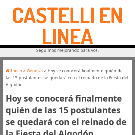
CASTELLI EN
LINEA
Seguimos mejorando para vos.
Inicio
>
General
> Hoy se conocerá finalmente quién de
las 15 postulantes se quedará con el reinado de la Fiesta del
Algodón
Hoy se conocerá finalmente
quién de las 15 postulantes
se quedará con el reinado de
la Fiesta del Algodón