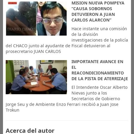
MISION NUEVA POMPEYA
“CAUSA SOBORNOS
DETUVIERON A JUAN
CARLOS ALARCON”
Hace instante una comisión
de la división
investigaciones de la policía
del CHACO junto al ayudante de Fiscal detuvieron al
prosecretario JUAN CARLOS
IMPORTANTE AVANCE EN
EL
REACONDICIONAMIENTO
DE LA PISTA DE ATERRIZAJE
El Intendente Oscar Alberto
Nievas junto a los
Secretarios de Gobierno
Jorge Seu y de Ambiente Enzo Ferrari recibió a Juan Jose
Trokun
Acerca del autor