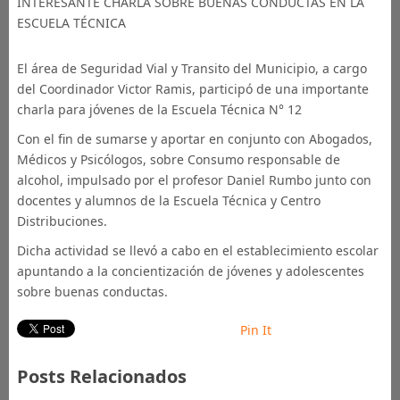
INTERESANTE CHARLA SOBRE BUENAS CONDUCTAS EN LA
ESCUELA TÉCNICA
El área de Seguridad Vial y Transito del Municipio, a cargo
del Coordinador Victor Ramis, participó de una importante
charla para jóvenes de la Escuela Técnica N° 12
Con el fin de sumarse y aportar en conjunto con Abogados,
Médicos y Psicólogos, sobre Consumo responsable de
alcohol, impulsado por el profesor Daniel Rumbo junto con
docentes y alumnos de la Escuela Técnica y Centro
Distribuciones.
Dicha actividad se llevó a cabo en el establecimiento escolar
apuntando a la concientización de jóvenes y adolescentes
sobre buenas conductas.
Pin It
Posts Relacionados