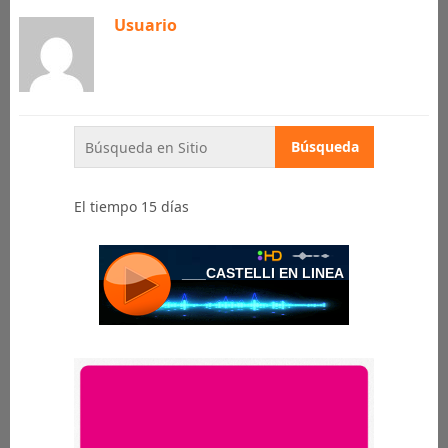
Usuario
El tiempo 15 días