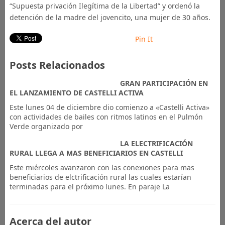
“Supuesta privación Ilegítima de la Libertad” y ordenó la
detención de la madre del jovencito, una mujer de 30 años.
Pin It
Posts Relacionados
GRAN PARTICIPACIÓN EN
EL LANZAMIENTO DE CASTELLI ACTIVA
Este lunes 04 de diciembre dio comienzo a «Castelli Activa»
con actividades de bailes con ritmos latinos en el Pulmón
Verde organizado por
LA ELECTRIFICACIÓN
RURAL LLEGA A MAS BENEFICIARIOS EN CASTELLI
Este miércoles avanzaron con las conexiones para mas
beneficiarios de elctrificación rural las cuales estarían
terminadas para el próximo lunes. En paraje La
Acerca del autor