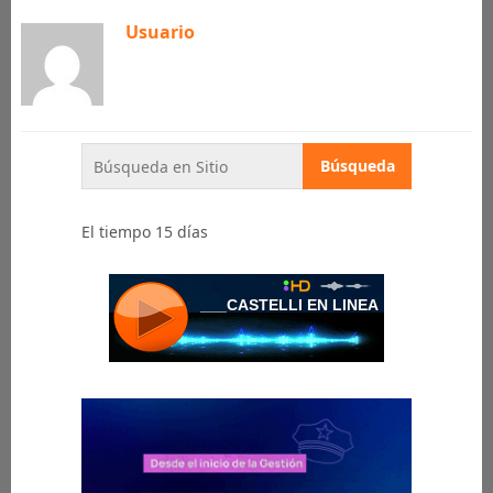
Usuario
El tiempo 15 días