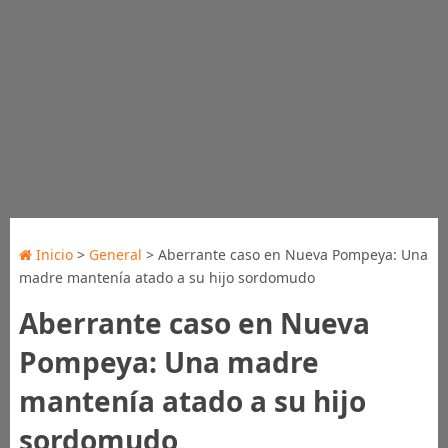
Inicio
>
General
> Aberrante caso en Nueva Pompeya: Una
madre mantenía atado a su hijo sordomudo
Aberrante caso en Nueva
Pompeya: Una madre
mantenía atado a su hijo
sordomudo