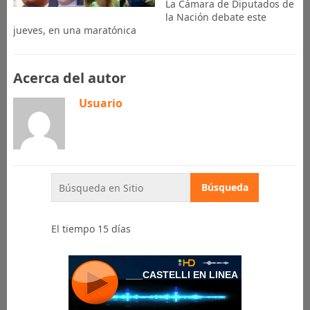
La Cámara de Diputados de
la Nación debate este
jueves, en una maratónica
Acerca del autor
Usuario
El tiempo 15 días