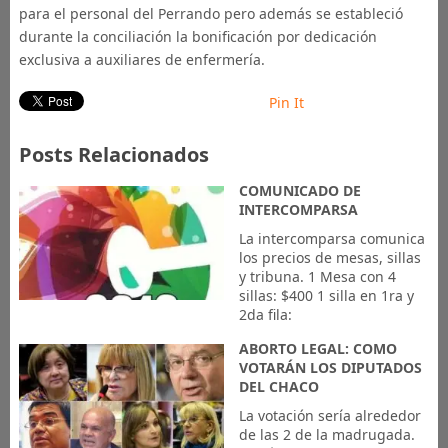
para el personal del Perrando pero además se estableció
durante la conciliación la bonificación por dedicación
exclusiva a auxiliares de enfermería.
Pin It
Posts Relacionados
COMUNICADO DE
INTERCOMPARSA
La intercomparsa comunica
los precios de mesas, sillas
y tribuna. 1 Mesa con 4
sillas: $400 1 silla en 1ra y
2da fila:
ABORTO LEGAL: COMO
VOTARÁN LOS DIPUTADOS
DEL CHACO
La votación sería alrededor
de las 2 de la madrugada.