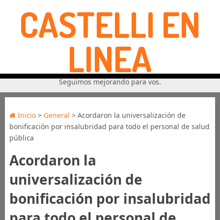
CASTELLI EN
LINEA
Seguimos mejorando para vos.
Inicio
>
General
> Acordaron la universalización de
bonificación por insalubridad para todo el personal de salud
pública
Acordaron la
universalización de
bonificación por insalubridad
para todo el personal de