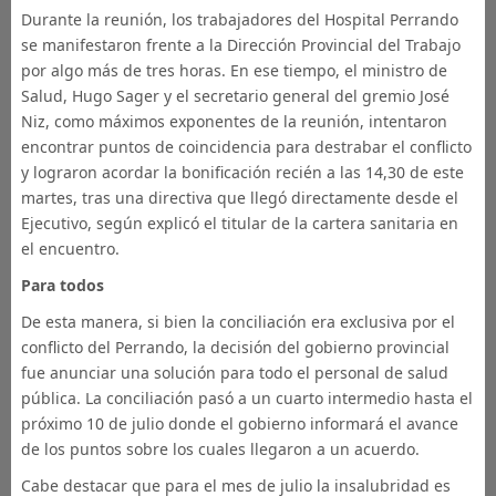
Durante la reunión, los trabajadores del Hospital Perrando
se manifestaron frente a la Dirección Provincial del Trabajo
por algo más de tres horas. En ese tiempo, el ministro de
Salud, Hugo Sager y el secretario general del gremio José
Niz, como máximos exponentes de la reunión, intentaron
encontrar puntos de coincidencia para destrabar el conflicto
y lograron acordar la bonificación recién a las 14,30 de este
martes, tras una directiva que llegó directamente desde el
Ejecutivo, según explicó el titular de la cartera sanitaria en
el encuentro.
Para todos
De esta manera, si bien la conciliación era exclusiva por el
conflicto del Perrando, la decisión del gobierno provincial
fue anunciar una solución para todo el personal de salud
pública. La conciliación pasó a un cuarto intermedio hasta el
próximo 10 de julio donde el gobierno informará el avance
de los puntos sobre los cuales llegaron a un acuerdo.
Cabe destacar que para el mes de julio la insalubridad es