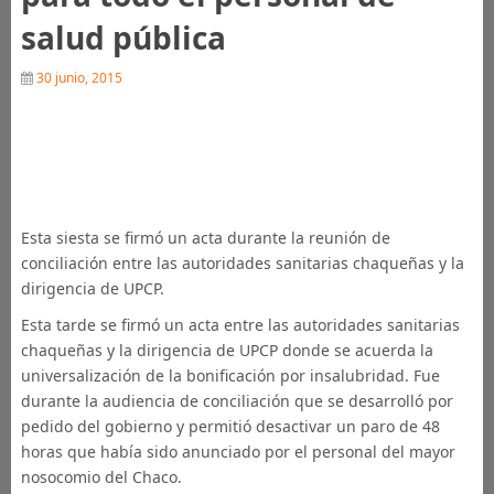
salud pública
30 junio, 2015
Esta siesta se firmó un acta durante la reunión de
conciliación entre las autoridades sanitarias chaqueñas y la
dirigencia de UPCP.
Esta tarde se firmó un acta entre las autoridades sanitarias
chaqueñas y la dirigencia de UPCP donde se acuerda la
universalización de la bonificación por insalubridad. Fue
durante la audiencia de conciliación que se desarrolló por
pedido del gobierno y permitió desactivar un paro de 48
horas que había sido anunciado por el personal del mayor
nosocomio del Chaco.