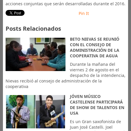
acciones conjuntas que serán desarrolladas durante el 2016.
Pin It
Posts Relacionados
BETO NIEVAS SE REUNIÓ
CON EL CONSEJO DE
ADMINISTRACIÓN DE LA
COOPERATIVA DE AGUA
Durante la mañana del
viernes 2 de agosto en el
despacho de la intendencia,
Nievas recibió al consejo de administración de la
cooperativa
JÓVEN MÚSICO
CASTELENSE PARTICIPARÁ
DE SHOW DE TALENTOS EN
USA
Es un Gran saxofonista de
Juan José Castelli. Joel