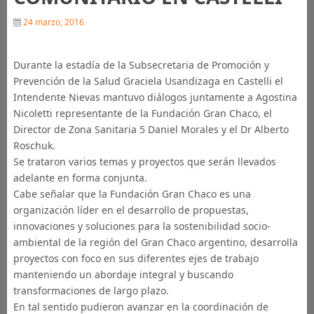
24 marzo, 2016
Durante la estadía de la Subsecretaria de Promoción y
Prevención de la Salud Graciela Usandizaga en Castelli el
Intendente Nievas mantuvo diálogos juntamente a Agostina
Nicoletti representante de la Fundación Gran Chaco, el
Director de Zona Sanitaria 5 Daniel Morales y el Dr Alberto
Roschuk.
Se trataron varios temas y proyectos que serán llevados
adelante en forma conjunta.
Cabe señalar que la Fundación Gran Chaco es una
organización líder en el desarrollo de propuestas,
innovaciones y soluciones para la sostenibilidad socio-
ambiental de la región del Gran Chaco argentino, desarrolla
proyectos con foco en sus diferentes ejes de trabajo
manteniendo un abordaje integral y buscando
transformaciones de largo plazo.
En tal sentido pudieron avanzar en la coordinación de