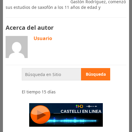
Gastón Rodríguez, comenzó
sus estudios de saxofón a los 11 años de edad y
Acerca del autor
Usuario
El tiempo 15 días