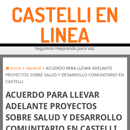
CASTELLI EN
LINEA
Seguimos mejorando para vos.
Inicio
>
General
> ACUERDO PARA LLEVAR ADELANTE
PROYECTOS SOBRE SALUD Y DESARROLLO COMUNITARIO EN
CASTELLI
ACUERDO PARA LLEVAR
ADELANTE PROYECTOS
SOBRE SALUD Y DESARROLLO
COMUNITARIO EN CASTELLI