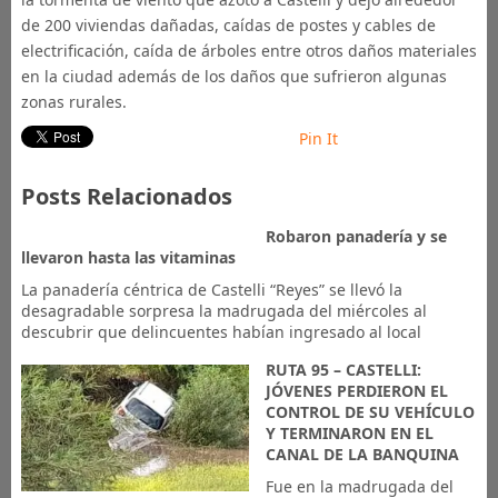
de 200 viviendas dañadas, caídas de postes y cables de
electrificación, caída de árboles entre otros daños materiales
en la ciudad además de los daños que sufrieron algunas
zonas rurales.
Pin It
Posts Relacionados
​Robaron panadería y se
llevaron hasta las vitaminas
La panadería céntrica de Castelli “Reyes” se llevó la
desagradable sorpresa la madrugada del miércoles al
descubrir que delincuentes habían ingresado al local
RUTA 95 – CASTELLI:
JÓVENES PERDIERON EL
CONTROL DE SU VEHÍCULO
Y TERMINARON EN EL
CANAL DE LA BANQUINA
Fue en la madrugada del