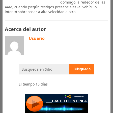
domingo, alrededor de las
4AM, cuando (según testigos presenciales) el vehículo
intentó sobrepasar a alta velocidad a otro
Acerca del autor
Usuario
El tiempo 15 días