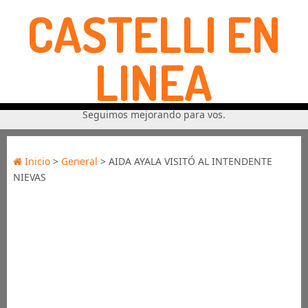
CASTELLI EN
LINEA
Seguimos mejorando para vos.
Inicio
>
General
> AIDA AYALA VISITÓ AL INTENDENTE
NIEVAS