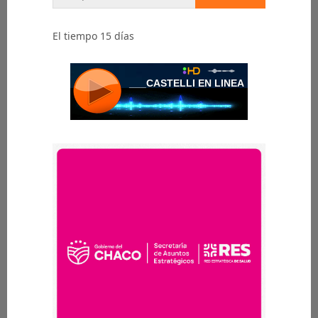
El tiempo 15 días