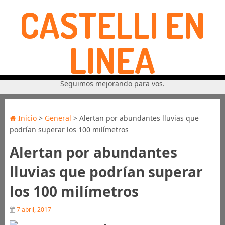
CASTELLI EN
LINEA
Seguimos mejorando para vos.
Inicio
>
General
> Alertan por abundantes lluvias que
podrían superar los 100 milímetros
Alertan por abundantes
lluvias que podrían superar
los 100 milímetros
7 abril, 2017