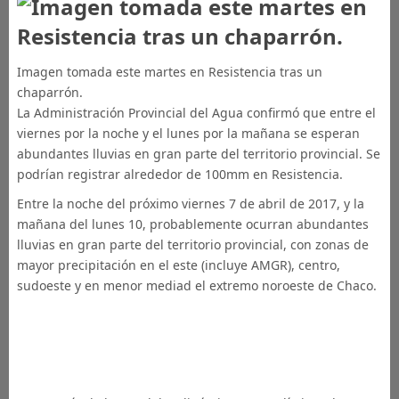
Imagen tomada este martes en Resistencia tras un
chaparrón.
La Administración Provincial del Agua confirmó que entre el
viernes por la noche y el lunes por la mañana se esperan
abundantes lluvias en gran parte del territorio provincial. Se
podrían registrar alrededor de 100mm en Resistencia.
Entre la noche del próximo viernes 7 de abril de 2017, y la
mañana del lunes 10, probablemente ocurran abundantes
lluvias en gran parte del territorio provincial, con zonas de
mayor precipitación en el este (incluye AMGR), centro,
sudoeste y en menor mediad el extremo noroeste de Chaco.