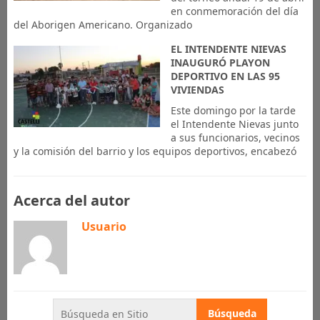
en conmemoración del día
del Aborigen Americano. Organizado
EL INTENDENTE NIEVAS
INAUGURÓ PLAYON
DEPORTIVO EN LAS 95
VIVIENDAS
Este domingo por la tarde
el Intendente Nievas junto
a sus funcionarios, vecinos
y la comisión del barrio y los equipos deportivos, encabezó
Acerca del autor
Usuario