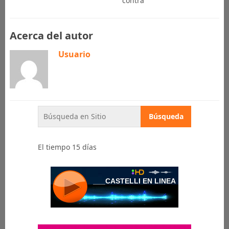
contra
Acerca del autor
Usuario
El tiempo 15 días