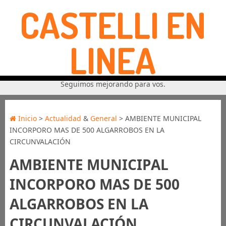
CASTELLI EN
LINEA
Seguimos mejorando para vos.
Inicio
>
Actualidad
&
General
> AMBIENTE MUNICIPAL
INCORPORO MAS DE 500 ALGARROBOS EN LA
CIRCUNVALACIÓN
AMBIENTE MUNICIPAL
INCORPORO MAS DE 500
ALGARROBOS EN LA
CIRCUNVALACIÓN