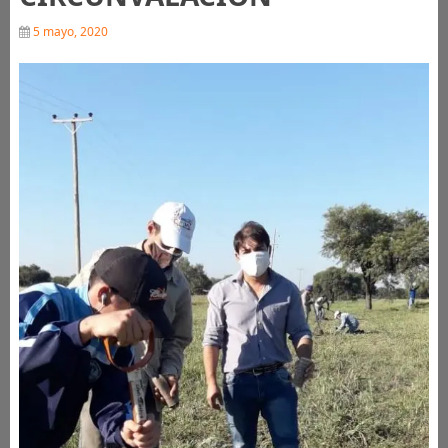
5 mayo, 2020