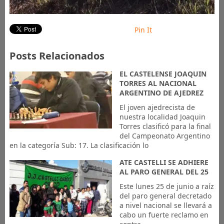
Pin It
Posts Relacionados
EL CASTELENSE JOAQUIN
TORRES AL NACIONAL
ARGENTINO DE AJEDREZ
El joven ajedrecista de
nuestra localidad Joaquin
Torres clasificó para la final
del Campeonato Argentino
en la categoría Sub: 17. La clasificación lo
ATE CASTELLI SE ADHIERE
AL PARO GENERAL DEL 25
Este lunes 25 de junio a raíz
del paro general decretado
a nivel nacional se llevará a
cabo un fuerte reclamo en