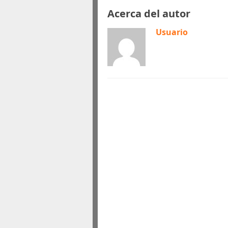
Acerca del autor
Usuario