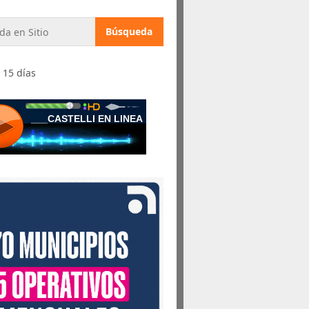
 15 días