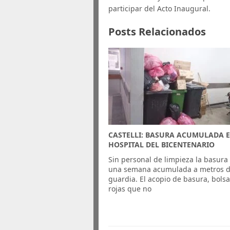
participar del Acto Inaugural.
Posts Relacionados
CASTELLI: BASURA ACUMULADA E
HOSPITAL DEL BICENTENARIO
Sin personal de limpieza la basura
una semana acumulada a metros d
guardia. El acopio de basura, bols
rojas que no