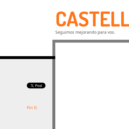
CASTELL
Seguimos mejorando para vos.
Pin It