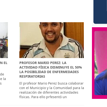
N EL
PROFESOR MARIO PEREZ: LA
ACTIVIDAD FÍSICA DISMINUYE EL 50%
LA POSIBILIDAD DE ENFERMEDADES
 de
RESPIRATORIAS
e la
as
El profesor Mario Perez busca colaborar
con el Municipio y la Comunidad para la
realización de diferentes actividades
físicas. Para ello prfesentó un