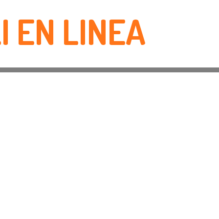
I EN LINEA