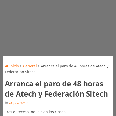
Inicio
>
General
> Arranca el paro de 48 horas de Atech y
Federación Sitech
Arranca el paro de 48 horas
de Atech y Federación Sitech
24 julio, 2017
Tras el receso, no inician las clases.