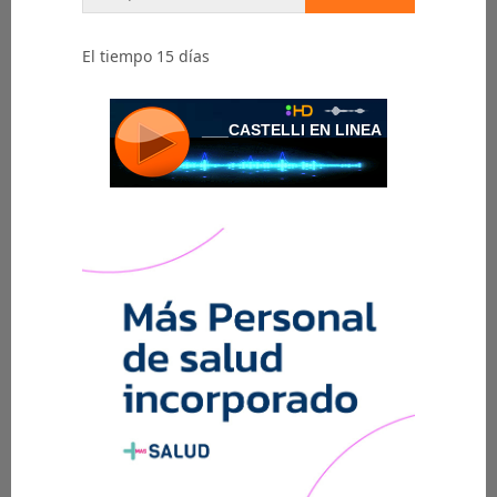
El tiempo 15 días