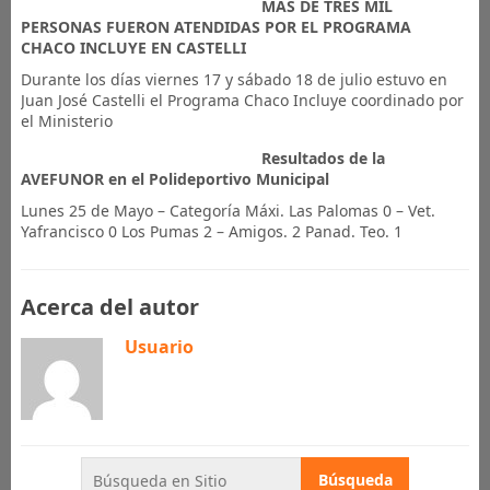
MAS DE TRES MIL
PERSONAS FUERON ATENDIDAS POR EL PROGRAMA
CHACO INCLUYE EN CASTELLI
Durante los días viernes 17 y sábado 18 de julio estuvo en
Juan José Castelli el Programa Chaco Incluye coordinado por
el Ministerio
Resultados de la
AVEFUNOR en el Polideportivo Municipal
Lunes 25 de Mayo – Categoría Máxi. Las Palomas 0 – Vet.
Yafrancisco 0 Los Pumas 2 – Amigos. 2 Panad. Teo. 1
Acerca del autor
Usuario