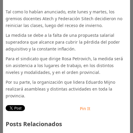
Tal como lo habían anunciado, este lunes y martes, los
gremios docentes Atech y Federación Sitech decidieron no
reiniciar las clases, luego del receso de invierno.
La medida se debe a la falta de una propuesta salarial
superadora que alcance para cubrir la pérdida del poder
adquisitivo y la constante inflación.
Para el sindicato que dirige Rosa Petrovich, la medida será
sin asistencia a los lugares de trabajo, en los distintos
niveles y modalidades, y en el orden provincial.
Por su parte, la organización que lidera Eduardo Mijno
realizará asambleas y distintas actividades en toda la
provincia.
Pin It
Posts Relacionados