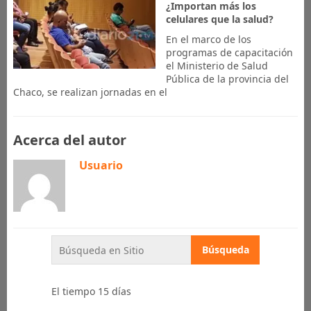
¿Importan más los
celulares que la salud?
En el marco de los
programas de capacitación
el Ministerio de Salud
Pública de la provincia del
Chaco, se realizan jornadas en el
Acerca del autor
Usuario
El tiempo 15 días