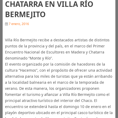
CHATARRA EN VILLA RÍO
BERMEJITO
7 enero, 2016
Villa Río Bermejito recibe a destacados artistas de distintos
puntos de la provincia y del país, en el marco del Primer
Encuentro Nacional de Escultores en Madera y Chatarra
denominado “Monte y Río”.
El evento organizado por la comisión de hacedores de la
cultura “Hacemos”, con el propósito de ofrecer una actividad
alternativa para los miles de turistas que ya están arribando
a la localidad balnearia en el marco de la temporada de
verano. De esta manera, los organizadores proponen
fomentar el turismo y afianzar a Villa Río Bermejito como el
principal atractivo turístico del interior del Chaco. El
encuentro se extenderá hasta el domingo 10 de enero en el
playón deportivo ubicado en el principal casco turístico de la