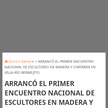
Inicio
>
General
> ARRANCÓ EL PRIMER ENCUENTRO
NACIONAL DE ESCULTORES EN MADERA Y CHATARRA EN
VILLA RÍO BERMEJITO
ARRANCÓ EL PRIMER
ENCUENTRO NACIONAL DE
ESCULTORES EN MADERA Y