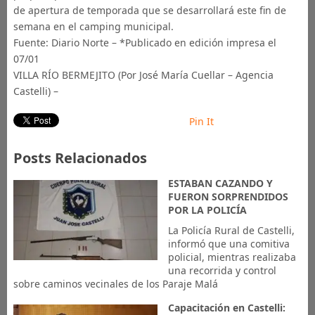
de apertura de temporada que se desarrollará este fin de
semana en el camping municipal.
Fuente: Diario Norte – *Publicado en edición impresa el
07/01
VILLA RÍO BERMEJITO (Por José María Cuellar – Agencia
Castelli) –
Pin It
Posts Relacionados
ESTABAN CAZANDO Y
FUERON SORPRENDIDOS
POR LA POLICÍA
La Policía Rural de Castelli,
informó que una comitiva
policial, mientras realizaba
una recorrida y control
sobre caminos vecinales de los Paraje Malá
Capacitación en Castelli: