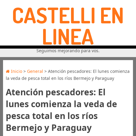
CASTELLI EN
LINEA
Seguimos mejorando para vos.
Inicio
>
General
> Atención pescadores: El lunes comienza
la veda de pesca total en los ríos Bermejo y Paraguay
Atención pescadores: El
lunes comienza la veda de
pesca total en los ríos
Bermejo y Paraguay