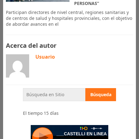
PERSONAS”
Participan directores de nivel central, regiones sanitarias y
de centros de salud y hospitales provinciales, con el objetivo
de abordar avances en el
Acerca del autor
Usuario
El tiempo 15 días