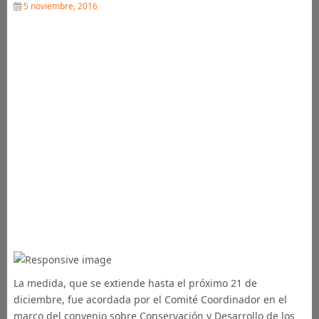
5 noviembre, 2016
La medida, que se extiende hasta el próximo 21 de
diciembre, fue acordada por el Comité Coordinador en el
marco del convenio sobre Conservación y Desarrollo de los