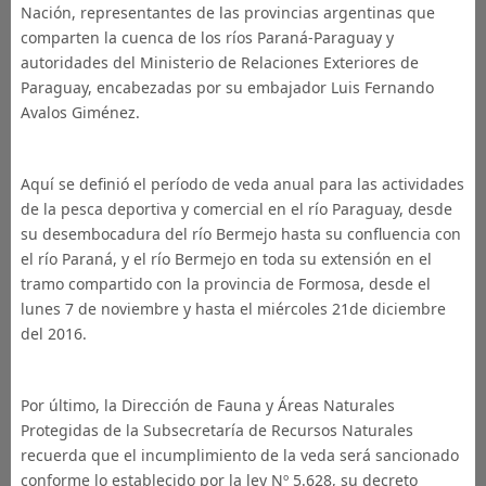
Nación, representantes de las provincias argentinas que
comparten la cuenca de los ríos Paraná-Paraguay y
autoridades del Ministerio de Relaciones Exteriores de
Paraguay, encabezadas por su embajador Luis Fernando
Avalos Giménez.
Aquí se definió el período de veda anual para las actividades
de la pesca deportiva y comercial en el río Paraguay, desde
su desembocadura del río Bermejo hasta su confluencia con
el río Paraná, y el río Bermejo en toda su extensión en el
tramo compartido con la provincia de Formosa, desde el
lunes 7 de noviembre y hasta el miércoles 21de diciembre
del 2016.
Por último, la Dirección de Fauna y Áreas Naturales
Protegidas de la Subsecretaría de Recursos Naturales
recuerda que el incumplimiento de la veda será sancionado
conforme lo establecido por la ley Nº 5.628, su decreto