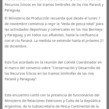
Recursos Ícticos en los tramos limítrofes de los ríos Paraná y
Paraguay.
El Ministerio de Producción recuerda que desde el lunes 7
de noviembre comienza a regir la “Veda de pesca total” para
las actividades deportivas y comerciales en los ríos Bermejo
y Paraguay, y en todos sus afluentes, hasta la confluencia
con el río Paraná. La medida se extiende hasta el próximo 21
de diciembre.
Esto fue acordado en la reunión del Comité Coordinador en
el marco del convenio sobre “Conservación y Desarrollo de
los Recursos Ícticos en los tramos limítrofes de los ríos
Paraná y Paraguay”.
Este encuentro contó con la presencia de funcionarios del
Ministerio de Relaciones Exteriores y Culto de la República
Argentina, de la Subsecretaría de Pesca Continental de la