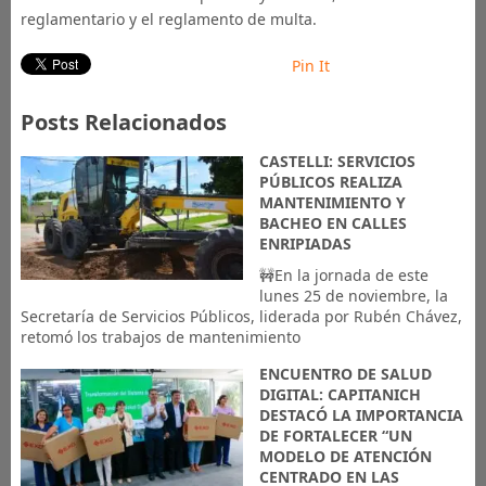
reglamentario y el reglamento de multa.
Pin It
Posts Relacionados
CASTELLI: SERVICIOS
PÚBLICOS REALIZA
MANTENIMIENTO Y
BACHEO EN CALLES
ENRIPIADAS
🚧En la jornada de este
lunes 25 de noviembre, la
Secretaría de Servicios Públicos, liderada por Rubén Chávez,
retomó los trabajos de mantenimiento
ENCUENTRO DE SALUD
DIGITAL: CAPITANICH
DESTACÓ LA IMPORTANCIA
DE FORTALECER “UN
MODELO DE ATENCIÓN
CENTRADO EN LAS