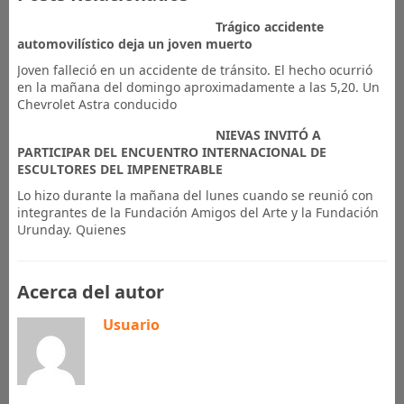
Trágico accidente
automovilístico deja un joven muerto
Joven falleció en un accidente de tránsito. El hecho ocurrió
en la mañana del domingo aproximadamente a las 5,20. Un
Chevrolet Astra conducido
NIEVAS INVITÓ A
PARTICIPAR DEL ENCUENTRO INTERNACIONAL DE
ESCULTORES DEL IMPENETRABLE
Lo hizo durante la mañana del lunes cuando se reunió con
integrantes de la Fundación Amigos del Arte y la Fundación
Urunday. Quienes
Acerca del autor
Usuario