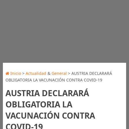
Inicio
>
Actualidad
&
General
> AUSTRIA DECLARARÁ
OBLIGATORIA LA VACUNACIÓN CONTRA COVID-19
AUSTRIA DECLARARÁ
OBLIGATORIA LA
VACUNACIÓN CONTRA
COVID-19