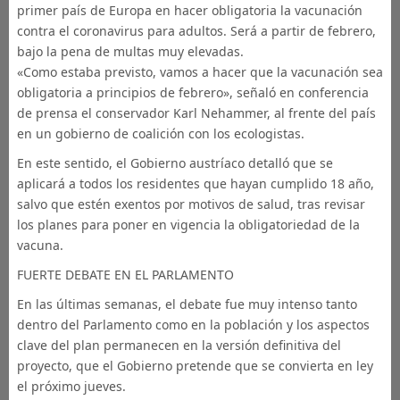
primer país de Europa en hacer obligatoria la vacunación
contra el coronavirus para adultos. Será a partir de febrero,
bajo la pena de multas muy elevadas.
«Como estaba previsto, vamos a hacer que la vacunación sea
obligatoria a principios de febrero», señaló en conferencia
de prensa el conservador Karl Nehammer, al frente del país
en un gobierno de coalición con los ecologistas.
En este sentido, el Gobierno austríaco detalló que se
aplicará a todos los residentes que hayan cumplido 18 año,
salvo que estén exentos por motivos de salud, tras revisar
los planes para poner en vigencia la obligatoriedad de la
vacuna.
FUERTE DEBATE EN EL PARLAMENTO
En las últimas semanas, el debate fue muy intenso tanto
dentro del Parlamento como en la población y los aspectos
clave del plan permanecen en la versión definitiva del
proyecto, que el Gobierno pretende que se convierta en ley
el próximo jueves.