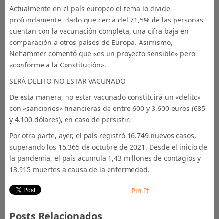
Actualmente en el país europeo el tema lo divide
profundamente, dado que cerca del 71,5% de las personas
cuentan con la vacunación completa, una cifra baja en
comparación a otros países de Europa. Asimismo,
Nehammer comentó que «es un proyecto sensible» pero
«conforme a la Constitución».
SERÁ DELITO NO ESTAR VACUNADO
De esta manera, no estar vacunado constituirá un «delito»
con «sanciones» financieras de entre 600 y 3.600 euros (685
y 4.100 dólares), en caso de persistir.
Por otra parte, ayer, el país registró 16.749 nuevos casos,
superando los 15.365 de octubre de 2021. Desde el inicio de
la pandemia, el país acumula 1,43 millones de contagios y
13.915 muertes a causa de la enfermedad.
Pin It
Posts Relacionados