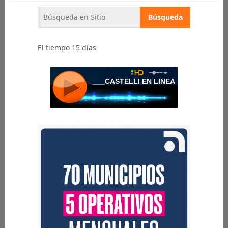
El tiempo 15 días