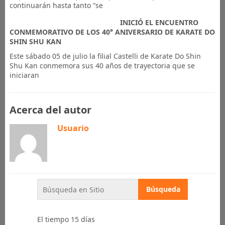
continuarán hasta tanto “se
INICIÓ EL ENCUENTRO
CONMEMORATIVO DE LOS 40° ANIVERSARIO DE KARATE DO
SHIN SHU KAN
Este sábado 05 de julio la filial Castelli de Karate Do Shin
Shu Kan conmemora sus 40 años de trayectoria que se
iniciaran
Acerca del autor
Usuario
El tiempo 15 días