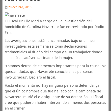
20 octubre, 2016
El Fiscal Dr. Elio Mari a cargo de la investigación del
homicidio de Carolina Navarrete fue entrevistado por Radio
Fan.
Las averiguaciones están encaminadas bajo una línea
investigativa, esta semana se tomó declaraciones
testimoniales al dueño del campo y a un trabajador donde
se halló el cadáver calcinado de la mujer.
“Estamos detrás de elementos importantes para la causa. No
quedan dudas que Navarrete conocía a las personas
involucradas”. Declaró el fiscal.
Hasta el momento no hay ninguna persona detenida, ya
que el único hombre que fue hallado con la camioneta de
Navarrete murió el día siguiente de su detención. El fiscal
cree que pudieron haber intervenido al menos dos personas
en el crimen.