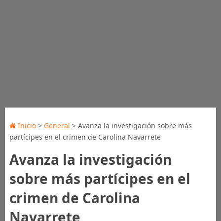
Inicio
>
General
> Avanza la investigación sobre más
partícipes en el crimen de Carolina Navarrete
Avanza la investigación
sobre más partícipes en el
crimen de Carolina
Navarrete