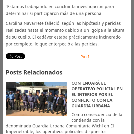
“Estamos trabajando en concluir la investigación para
determinar si participaron más de una persona.
Carolina Navarrete falleció según las hipótesis y pericias
realizadas hasta el momento debido a un golpe a la altura
de su cuello. El cadáver estaba prácticamente incinerado
por completo. lo que entorpeció a las pericias.
Pin It
Posts Relacionados
CONTINUARÁ EL
OPERATIVO POLICIAL EN
EL INTERIOR POR EL
CONFLICTO CON LA
GUARDIA URBANA
Como consecuencia de la
contienda con la
denominada Guardia Urbana Comunitaria Wichí en El
Impenetrable, los operativos policiales dispuestos