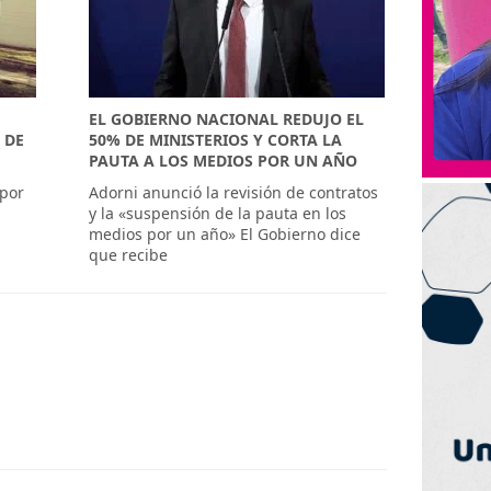
EL GOBIERNO NACIONAL REDUJO EL
 DE
50% DE MINISTERIOS Y CORTA LA
PAUTA A LOS MEDIOS POR UN AÑO
 por
Adorni anunció la revisión de contratos
y la «suspensión de la pauta en los
medios por un año» El Gobierno dice
que recibe