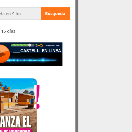
 15 días