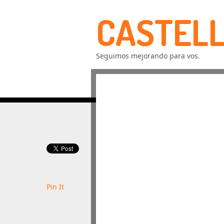
CASTELL
Seguimos mejorando para vos.
Pin It