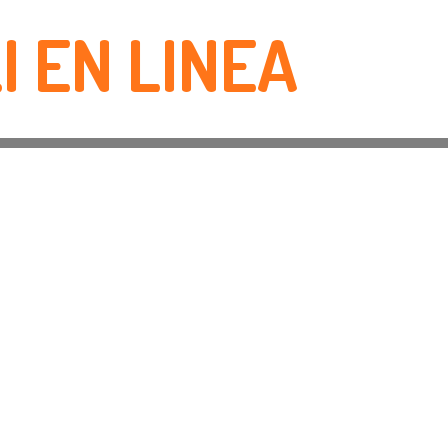
I EN LINEA