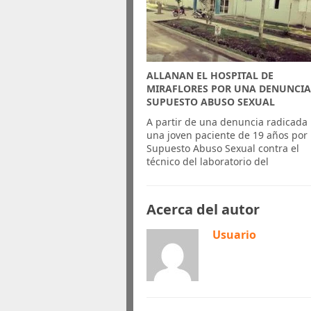
ALLANAN EL HOSPITAL DE
MIRAFLORES POR UNA DENUNCIA
SUPUESTO ABUSO SEXUAL
A partir de una denuncia radicada
una joven paciente de 19 años por
Supuesto Abuso Sexual contra el
técnico del laboratorio del
Acerca del autor
Usuario