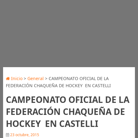
Inicio
>
General
> CAMPEONATO OFICIAL DE LA
FEDERACIÓN CHAQUEÑA DE HOCKEY EN CASTELLI
CAMPEONATO OFICIAL DE LA
FEDERACIÓN CHAQUEÑA DE
HOCKEY EN CASTELLI
23 octubre, 2015