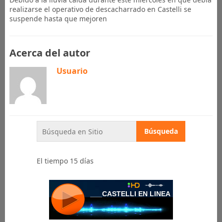
realizarse el operativo de descacharrado en Castelli se
suspende hasta que mejoren
Acerca del autor
Usuario
El tiempo 15 días