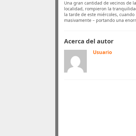
Una gran cantidad de vecinos de l
localidad, rompieron la tranquilid
la tarde de este miércoles, cuando
masivamente – portando una eno
Acerca del autor
Usuario