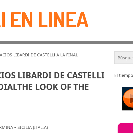
I EN LINEA
CIOS LIBARDI DE CASTELLI A LA FINAL
IOS LIBARDI DE CASTELLI
El tiempo
DIALTHE LOOK OF THE
INA – SICILIA (ITALIA)