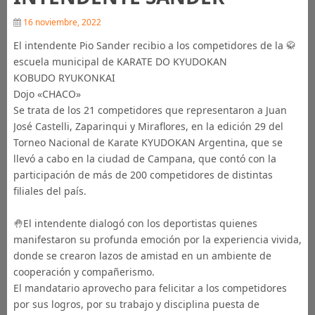
16 noviembre, 2022
El intendente Pio Sander recibio a los competidores de la 🥋
escuela municipal de KARATE DO KYUDOKAN
KOBUDO RYUKONKAI
Dojo «CHACO»
Se trata de los 21 competidores que representaron a Juan
José Castelli, Zaparinqui y Miraflores, en la edición 29 del
Torneo Nacional de Karate KYUDOKAN Argentina, que se
llevó a cabo en la ciudad de Campana, que contó con la
participación de más de 200 competidores de distintas
filiales del país.
🤚El intendente dialogó con los deportistas quienes
manifestaron su profunda emoción por la experiencia vivida,
donde se crearon lazos de amistad en un ambiente de
cooperación y compañerismo.
El mandatario aprovecho para felicitar a los competidores
por sus logros, por su trabajo y disciplina puesta de