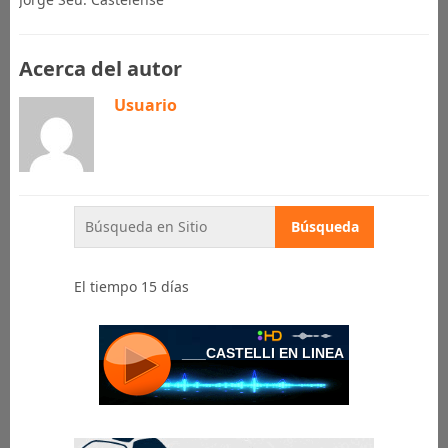
Acerca del autor
Usuario
El tiempo 15 días