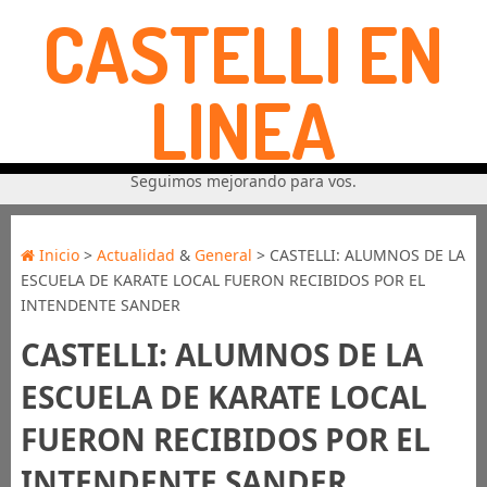
CASTELLI EN
LINEA
Seguimos mejorando para vos.
Inicio
>
Actualidad
&
General
> CASTELLI: ALUMNOS DE LA
ESCUELA DE KARATE LOCAL FUERON RECIBIDOS POR EL
INTENDENTE SANDER
CASTELLI: ALUMNOS DE LA
ESCUELA DE KARATE LOCAL
FUERON RECIBIDOS POR EL
INTENDENTE SANDER