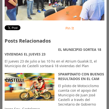
Pin It
Posts Relacionados
EL MUNICIPIO SORTEA 18
VIVIENDAS EL JUEVES 23
El jueves 23 de julio a las 10 hs en el Atrium Gualok II, el
Municipio de Castelli sorteará 18 viviendas del Plan
SPAMPINATO CON BUENOS
RESULTADOS EN EL CAM
El piloto de Motociclismo
cuenta con el apoyo del
Municipio de Juan José
Castelli a través del
Secretario de Gobierno
Jorge Seu. Castelense