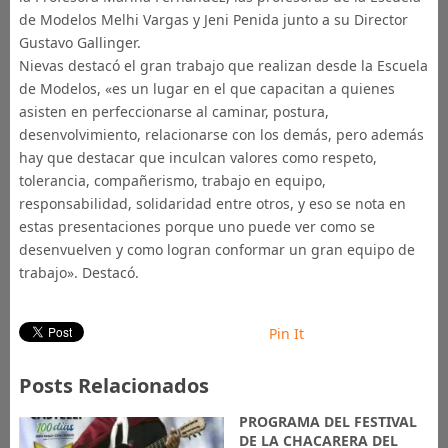
de Modelos Melhi Vargas y Jeni Penida junto a su Director
Gustavo Gallinger.
Nievas destacó el gran trabajo que realizan desde la Escuela
de Modelos, «es un lugar en el que capacitan a quienes
asisten en perfeccionarse al caminar, postura,
desenvolvimiento, relacionarse con los demás, pero además
hay que destacar que inculcan valores como respeto,
tolerancia, compañerismo, trabajo en equipo,
responsabilidad, solidaridad entre otros, y eso se nota en
estas presentaciones porque uno puede ver como se
desenvuelven y como logran conformar un gran equipo de
trabajo». Destacó.
Pin It
Posts Relacionados
PROGRAMA DEL FESTIVAL
DE LA CHACARERA DEL