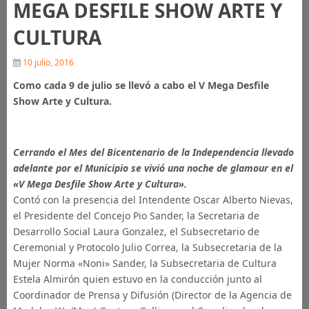
MEGA DESFILE SHOW ARTE Y
CULTURA
10 julio, 2016
Como cada 9 de julio se llevó a cabo el V Mega Desfile
Show Arte y Cultura.
Cerrando el Mes del Bicentenario de la Independencia llevado
adelante por el Municipio se vivió una noche de glamour en el
«V Mega Desfile Show Arte y Cultura».
Contó con la presencia del Intendente Oscar Alberto Nievas,
el Presidente del Concejo Pio Sander, la Secretaria de
Desarrollo Social Laura Gonzalez, el Subsecretario de
Ceremonial y Protocolo Julio Correa, la Subsecretaria de la
Mujer Norma «Noni» Sander, la Subsecretaria de Cultura
Estela Almirón quien estuvo en la conducción junto al
Coordinador de Prensa y Difusión (Director de la Agencia de