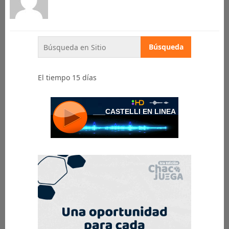
El tiempo 15 días