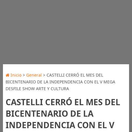
Inicio
>
General
> CASTELLI CERRÓ EL MES DEL
BICENTENARIO DE LA INDEPENDENCIA CON EL V MEGA
DESFILE SHOW ARTE Y CULTURA
CASTELLI CERRÓ EL MES DEL
BICENTENARIO DE LA
INDEPENDENCIA CON EL V