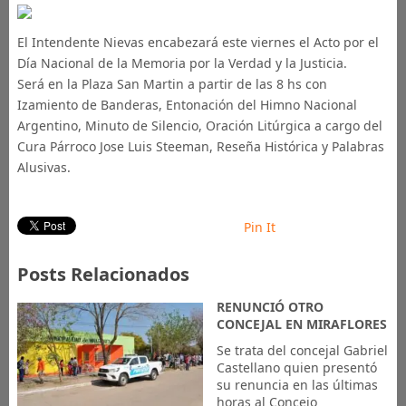
El Intendente Nievas encabezará este viernes el Acto por el
Día Nacional de la Memoria por la Verdad y la Justicia.
Será en la Plaza San Martin a partir de las 8 hs con
Izamiento de Banderas, Entonación del Himno Nacional
Argentino, Minuto de Silencio, Oración Litúrgica a cargo del
Cura Párroco Jose Luis Steeman, Reseña Histórica y Palabras
Alusivas.
Pin It
Posts Relacionados
RENUNCIÓ OTRO
CONCEJAL EN MIRAFLORES
Se trata del concejal Gabriel
Castellano quien presentó
su renuncia en las últimas
horas al Concejo