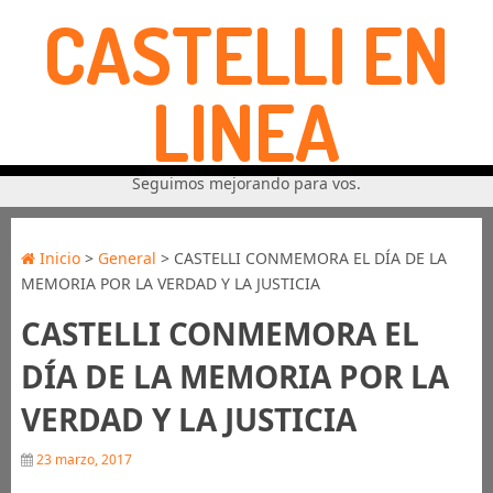
CASTELLI EN
LINEA
Seguimos mejorando para vos.
Inicio
>
General
> CASTELLI CONMEMORA EL DÍA DE LA
MEMORIA POR LA VERDAD Y LA JUSTICIA
CASTELLI CONMEMORA EL
DÍA DE LA MEMORIA POR LA
VERDAD Y LA JUSTICIA
23 marzo, 2017