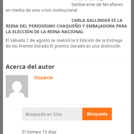
Deliberante de Miraflores
en medio de una crisis institucional
CARLA GALLINGER ES LA
REINA DEL PERIODISMO CHAQUEÑO Y EMBAJADORA PARA
LA ELECCIÓN DE LA REINA NACIONAL
El sábado 1 de agosto se realizó la X Edición de la Entrega
de los Premio Dorado El premio Dorado es una distinción
Acerca del autor
Usuario
El tiempo 15 días