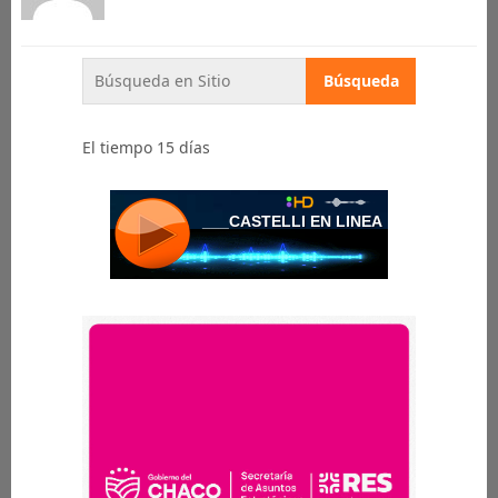
El tiempo 15 días