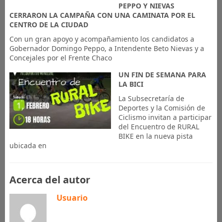
PEPPO Y NIEVAS
CERRARON LA CAMPAÑA CON UNA CAMINATA POR EL
CENTRO DE LA CIUDAD
Con un gran apoyo y acompañamiento los candidatos a
Gobernador Domingo Peppo, a Intendente Beto Nievas y a
Concejales por el Frente Chaco
UN FIN DE SEMANA PARA
LA BICI
La Subsecretaría de
Deportes y la Comisión de
Ciclismo invitan a participar
del Encuentro de RURAL
BIKE en la nueva pista
ubicada en
Acerca del autor
Usuario