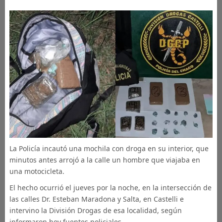
La Policía incautó una mochila con droga en su interior, que
minutos antes arrojó a la calle un hombre que viajaba en
una motocicleta.
El hecho ocurrió el jueves por la noche, en la intersección de
las calles Dr. Esteban Maradona y Salta, en Castelli e
intervino la División Drogas de esa localidad, según
informaron hoy fuentes policiales.