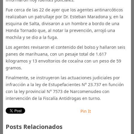
Fue cerca de las 22 de ayer que los agentes antinarcóticos
realizaban un patrullaje por Dr. Esteban Maradona y, en la
esquina de Salta, divisaron a un hombre a bordo de una
Honda Tornado que, al notar la prevención, arrojó una
mochila y se dio a la fuga.
Los agentes revisaron el contenido del bolso y hallaron seis
panes de marihuana, con un pesaje total de 1.617
kilogramos y 13 envoltorios de cocaína con un peso de 59
gramos.
Finalmente, se instruyeron las actuaciones judiciales por
infracción a la ley de Estupefacientes N° 23.737 en función
con la ley provincial N° 7573 de Narcomenudeo con
intervención de la Fiscalía Antidrogas en turno.
Pin It
Posts Relacionados