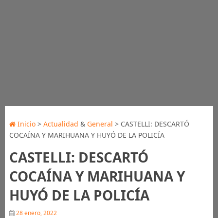
Inicio
>
Actualidad
&
General
> CASTELLI: DESCARTÓ
COCAÍNA Y MARIHUANA Y HUYÓ DE LA POLICÍA
CASTELLI: DESCARTÓ
COCAÍNA Y MARIHUANA Y
HUYÓ DE LA POLICÍA
28 enero, 2022