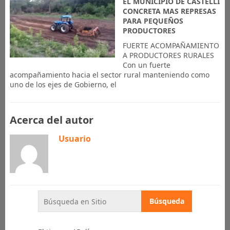
EL MUNICIPIO DE CASTELLI
CONCRETA MAS REPRESAS
PARA PEQUEÑOS
PRODUCTORES
FUERTE ACOMPAÑAMIENTO
A PRODUCTORES RURALES
Con un fuerte
acompañamiento hacia el sector rural manteniendo como
uno de los ejes de Gobierno, el
Acerca del autor
Usuario