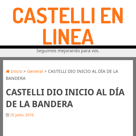
CASTELLI EN
LINEA
Seguimos mejorando para vos.
Inicio
>
General
> CASTELLI DIO INICIO AL DÍA DE LA
BANDERA
CASTELLI DIO INICIO AL DÍA
DE LA BANDERA
20 junio, 2016