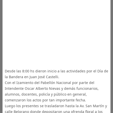
Desde las 8:00 hs dieron inicio a las actividades por el Día de
la Bandera en Juan José Castelli.
Con el Izamiento del Pabellón Nacional por parte del
Intendente Oscar Alberto Nievas y demás funcionarios,
alumnos, docentes, policía y público en general,
comenzaron los actos por tan importante fecha.
Luego los presentes se trasladaron hasta la Av. San Martín y
calle Belgrano donde depositaron una ofrenda floral a los