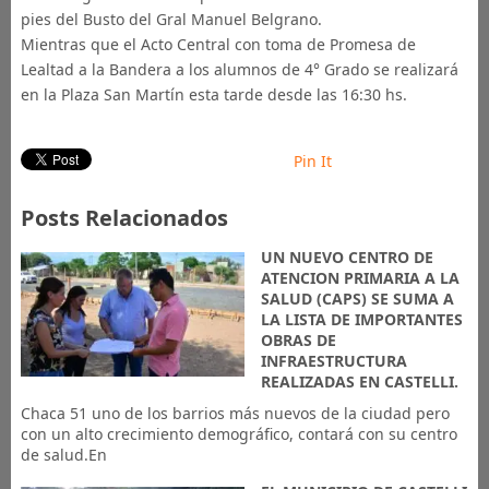
pies del Busto del Gral Manuel Belgrano.
Mientras que el Acto Central con toma de Promesa de
Lealtad a la Bandera a los alumnos de 4° Grado se realizará
en la Plaza San Martín esta tarde desde las 16:30 hs.
Pin It
Posts Relacionados
UN NUEVO CENTRO DE
ATENCION PRIMARIA A LA
SALUD (CAPS) SE SUMA A
LA LISTA DE IMPORTANTES
OBRAS DE
INFRAESTRUCTURA
REALIZADAS EN CASTELLI.
Chaca 51 uno de los barrios más nuevos de la ciudad pero
con un alto crecimiento demográfico, contará con su centro
de salud.En