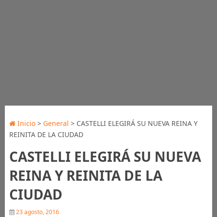
Inicio
>
General
> CASTELLI ELEGIRÁ SU NUEVA REINA Y
REINITA DE LA CIUDAD
CASTELLI ELEGIRÁ SU NUEVA
REINA Y REINITA DE LA
CIUDAD
23 agosto, 2016