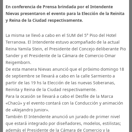
En conferencia de Prensa brindada por el Intendente
Nievas presentaron el evento para la Elección de la Reinita
y Reina de la Ciudad respectivamente.
La misma se llevó a cabo en el SUM del 5° Piso del Hotel
Terranova. El Intendente estuvo acompañado de la actual
Reina Yamila Stein, el Presidente del Concejo deliberante Pio
Sander y el Presidente de la Cámara de Comercio Omar
Reigemborn.
De esta manera Nievas anunció que el próximo domingo 18
de septiembre se llevará a cabo en la calle Sarmiento a
partir de las 19 hs la Elección de las nuevas Soberanas,
Reinita y Reina de la Ciudad respectivamente.
Para la ocasión se llevará a cabo el Desfile de la Marca
«Chacú» y el evento contará con la Conducción y animación
de «Alejandro Junior».
También El Intendente anunció un jurado de primer nivel
que estará integrado por diseñadores, modelos, estilistas;
además el Presidente de la Cámara de Comercio y la