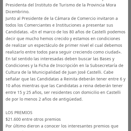
Presidenta del Instituto de Turismo de la Provincia Mora
Dicembrino.
Junto al Presidente de la Cámara de Comercio invitaron a
todos los Comerciantes e Instituciones a presentar sus
Candidatas. «En el marco de los 80 años de Castelli podemos
decir que mucho hemos crecido y estamos en condiciones
de realizar un espectáculo de primer nivel el cual debemos
realizarlo entre todos para seguir creciendo como ciudad».
En tal sentido las interesadas deben buscar las Bases y
Condiciones y la Ficha de Inscripción en la Subsecretaría de
Cultura de la Municipalidad de Juan José Castelli. Cabe
señalar que las Candidatas a Reinita deberán tener entre 6 y
10 años mientras que las Candidatas a reina deberán tener
entre 15 y 25 años, ser residentes con domicilio en Castelli
de por lo menos 2 años de antigüedad.
LOS PREMIOS
$21.600 entre otros premios
Por último dieron a conocer los interesantes premios que