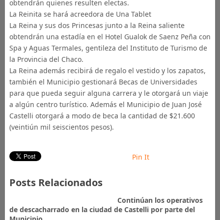
obtendrán quienes resulten electas.
La Reinita se hará acreedora de Una Tablet
La Reina y sus dos Princesas junto a la Reina saliente
obtendrán una estadía en el Hotel Gualok de Saenz Peña con
Spa y Aguas Termales, gentileza del Instituto de Turismo de
la Provincia del Chaco.
La Reina además recibirá de regalo el vestido y los zapatos,
también el Municipio gestionará Becas de Universidades
para que pueda seguir alguna carrera y le otorgará un viaje
a algún centro turístico. Además el Municipio de Juan José
Castelli otorgará a modo de beca la cantidad de $21.600
(veintiún mil seiscientos pesos).
Pin It
Posts Relacionados
Continúan los operativos
de descacharrado en la ciudad de Castelli por parte del
Municipio.