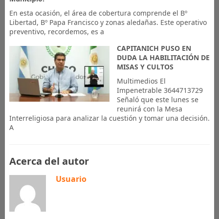
En esta ocasión, el área de cobertura comprende el Bº
Libertad, Bº Papa Francisco y zonas aledañas. Este operativo
preventivo, recordemos, es a
CAPITANICH PUSO EN
DUDA LA HABILITACIÓN DE
MISAS Y CULTOS
Multimedios El
Impenetrable 3644713729
Señaló que este lunes se
reunirá con la Mesa
Interreligiosa para analizar la cuestión y tomar una decisión.
A
Acerca del autor
Usuario