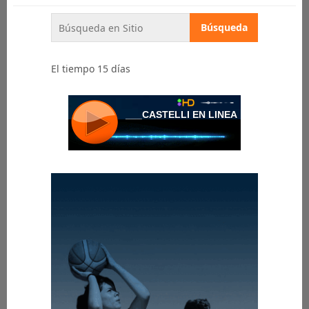
El tiempo 15 días