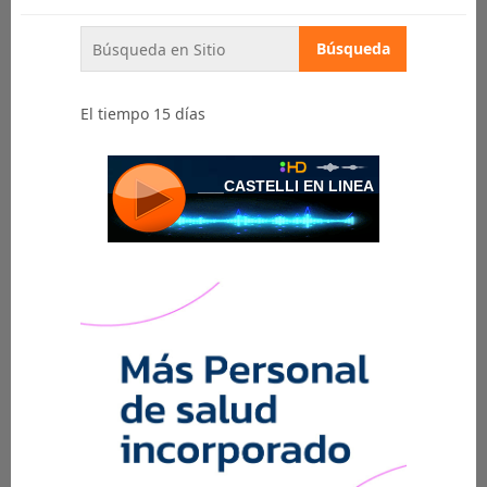
El tiempo 15 días