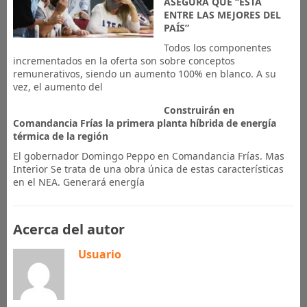
ASEGURA QUE “ESTÁ
ENTRE LAS MEJORES DEL
PAÍS”
Todos los componentes
incrementados en la oferta son sobre conceptos
remunerativos, siendo un aumento 100% en blanco. A su
vez, el aumento del
Construirán en
Comandancia Frías la primera planta híbrida de energía
térmica de la región
El gobernador Domingo Peppo en Comandancia Frías. Mas
Interior Se trata de una obra única de estas características
en el NEA. Generará energía
Acerca del autor
Usuario