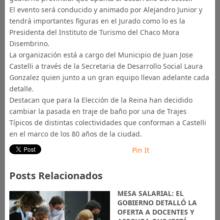
El evento será conducido y animado por Alejandro Junior y
tendrá importantes figuras en el Jurado como lo es la
Presidenta del Instituto de Turismo del Chaco Mora
Disembrino.
La organización está a cargo del Municipio de Juan Jose
Castelli a través de la Secretaria de Desarrollo Social Laura
Gonzalez quien junto a un gran equipo llevan adelante cada
detalle.
Destacan que para la Elección de la Reina han decidido
cambiar la pasada en traje de baño por una de Trajes
Típicos de distintas colectividades que conforman a Castelli
en el marco de los 80 años de la ciudad.
Pin It
Posts Relacionados
MESA SALARIAL: EL
GOBIERNO DETALLÓ LA
OFERTA A DOCENTES Y