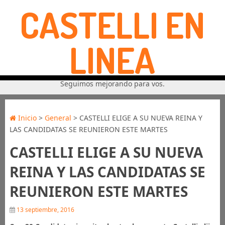
CASTELLI EN
LINEA
Seguimos mejorando para vos.
Inicio
>
General
> CASTELLI ELIGE A SU NUEVA REINA Y
LAS CANDIDATAS SE REUNIERON ESTE MARTES
CASTELLI ELIGE A SU NUEVA
REINA Y LAS CANDIDATAS SE
REUNIERON ESTE MARTES
13 septiembre, 2016