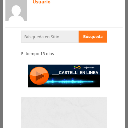
Usuario
El tiempo 15 días