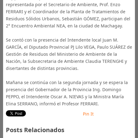
representada por el Secretario de Ambiente, Prof. Enzo
FERRARI y el Coordinador de la Planta de Tratamientos de
Residuos Sólidos Urbanos, Sebastián GÓMEZ, participan del
2° Encuentro Ambiental NEA, en la ciudad de Machagay.
Se contó con la presencia del Intendente local Juan M.
GARCÍA, el Diputado Provincial PJ Lilo VEGA, Paulo SUÁREZ de
Gestión de Residuos del Ministerio de Ambiente de la
Nación, la Subsecretaria de Ambiente Claudia TERENGHI y
disertantes de distintas provincias.
Mañana se continúa con la segunda jornada y se espera la
presencia del Gobernador de la Provincia Ing. Domingo
PEPPO, el Intendente Oscar A. NIEVAS y la Ministra María
Elina SERRANO, informó el Profesor FERRARI.
Pin It
Posts Relacionados