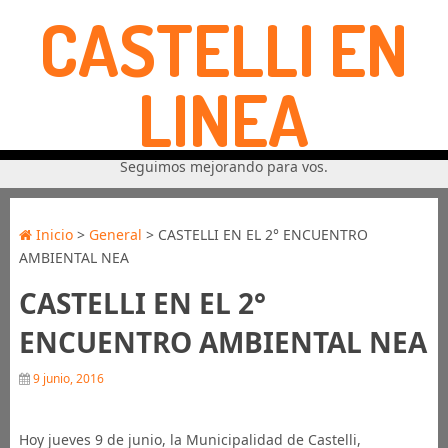
CASTELLI EN
LINEA
Seguimos mejorando para vos.
Inicio
>
General
> CASTELLI EN EL 2° ENCUENTRO
AMBIENTAL NEA
CASTELLI EN EL 2°
ENCUENTRO AMBIENTAL NEA
9 junio, 2016
Hoy jueves 9 de junio, la Municipalidad de Castelli,