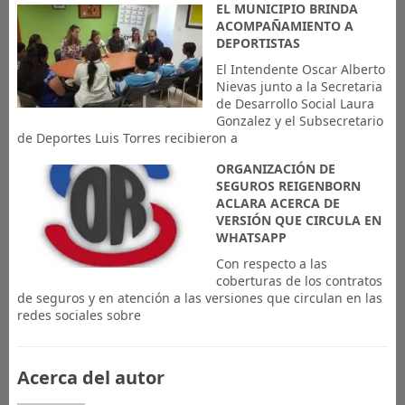
EL MUNICIPIO BRINDA
ACOMPAÑAMIENTO A
DEPORTISTAS
El Intendente Oscar Alberto
Nievas junto a la Secretaria
de Desarrollo Social Laura
Gonzalez y el Subsecretario
de Deportes Luis Torres recibieron a
ORGANIZACIÓN DE
SEGUROS REIGENBORN
ACLARA ACERCA DE
VERSIÓN QUE CIRCULA EN
WHATSAPP
Con respecto a las
coberturas de los contratos
de seguros y en atención a las versiones que circulan en las
redes sociales sobre
Acerca del autor