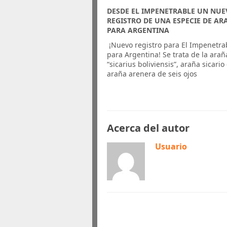
DESDE EL IMPENETRABLE UN NU
REGISTRO DE UNA ESPECIE DE AR
PARA ARGENTINA
¡Nuevo registro para El Impenetra
para Argentina! Se trata de la arañ
“sicarius boliviensis”, araña sicario
araña arenera de seis ojos
Acerca del autor
Usuario