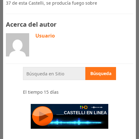
37 de esta Castelli, se producía fuego sobre
Acerca del autor
Usuario
El tiempo 15 días