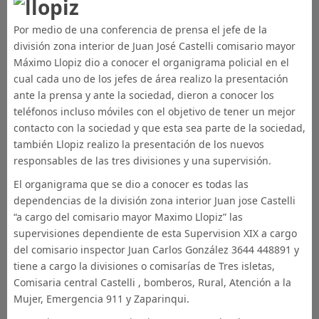
Por medio de una conferencia de prensa el jefe de la
división zona interior de Juan José Castelli comisario mayor
Máximo Llopiz dio a conocer el organigrama policial en el
cual cada uno de los jefes de área realizo la presentación
ante la prensa y ante la sociedad, dieron a conocer los
teléfonos incluso móviles con el objetivo de tener un mejor
contacto con la sociedad y que esta sea parte de la sociedad,
también Llopiz realizo la presentación de los nuevos
responsables de las tres divisiones y una supervisión.
El organigrama que se dio a conocer es todas las
dependencias de la división zona interior Juan jose Castelli
“a cargo del comisario mayor Maximo Llopiz” las
supervisiones dependiente de esta Supervision XIX a cargo
del comisario inspector Juan Carlos González 3644 448891 y
tiene a cargo la divisiones o comisarías de Tres isletas,
Comisaria central Castelli , bomberos, Rural, Atención a la
Mujer, Emergencia 911 y Zaparinqui.