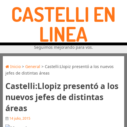
CASTELLI EN
LINEA
Seguimos mejorando para vos.
Inicio
>
General
> Castelli:Llopiz presentó a los nuevos
jefes de distintas áreas
Castelli:Llopiz presentó a los
nuevos jefes de distintas
áreas
14 julio, 2015