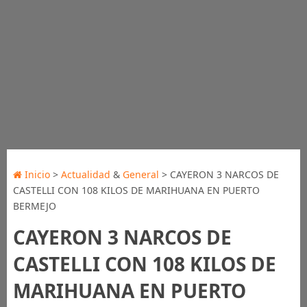
Inicio
>
Actualidad
&
General
> CAYERON 3 NARCOS DE
CASTELLI CON 108 KILOS DE MARIHUANA EN PUERTO
BERMEJO
CAYERON 3 NARCOS DE
CASTELLI CON 108 KILOS DE
MARIHUANA EN PUERTO