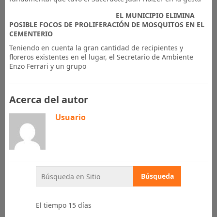
EL MUNICIPIO ELIMINA
POSIBLE FOCOS DE PROLIFERACIÓN DE MOSQUITOS EN EL
CEMENTERIO
Teniendo en cuenta la gran cantidad de recipientes y
floreros existentes en el lugar, el Secretario de Ambiente
Enzo Ferrari y un grupo
Acerca del autor
Usuario
El tiempo 15 días