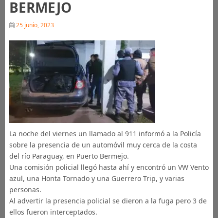
BERMEJO
25 junio, 2023
La noche del viernes un llamado al 911 informó a la Policía
sobre la presencia de un automóvil muy cerca de la costa
del río Paraguay, en Puerto Bermejo.
Una comisión policial llegó hasta ahí y encontró un VW Vento
azul, una Honta Tornado y una Guerrero Trip, y varias
personas.
Al advertir la presencia policial se dieron a la fuga pero 3 de
ellos fueron interceptados.