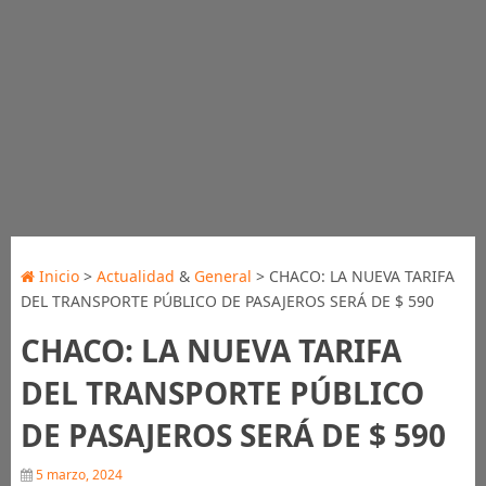
Inicio
>
Actualidad
&
General
> CHACO: LA NUEVA TARIFA
DEL TRANSPORTE PÚBLICO DE PASAJEROS SERÁ DE $ 590
CHACO: LA NUEVA TARIFA
DEL TRANSPORTE PÚBLICO
DE PASAJEROS SERÁ DE $ 590
5 marzo, 2024