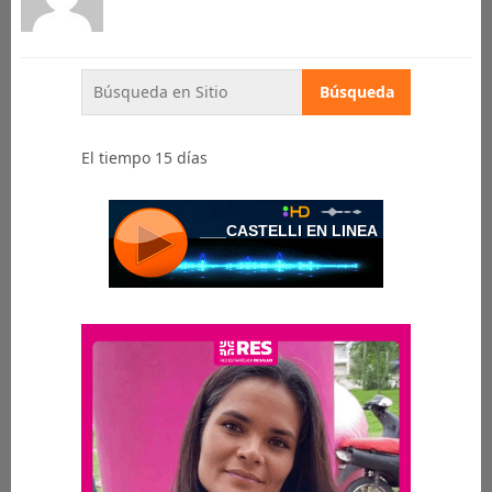
El tiempo 15 días