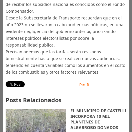
de recibir los subsidios nacionales conocidos como el Fondo
Compensador.
Desde la Subsecretaría de Transporte recuerdan que en el
año 2023 no se llevaron a cabo audiencias públicas, en una
evidente negligencia del gobierno anterior, priorizando
intereses políticos electoralistas por sobre la
responsabilidad pública.
Precisan además que las tarifas serán revisadas
bimestralmente hasta que se realicen nuevas audiencias,
teniendo en cuenta variables como los aumentos en el costo
de los combustibles y otros factores relevantes.
Pin It
Posts Relacionados
EL MUNICIPIO DE CASTELLI
INCORPORA 10 MIL
PLANTINES DE
ALGARROBO DONADOS