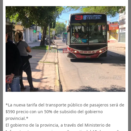
*La nueva tarifa del transporte público de pasajeros será de
$590 precio con un 50% de subsidio del gobierno
provincial.*
El gobierno de la provincia, a través del Ministerio de