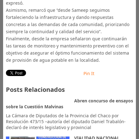
expresó.
Asimismo, remarcó que “desde Sameep seguimos
fortaleciendo la infraestructura y dando respuestas
concretas a las demandas de cada comunidad, priorizando
siempre la continuidad y calidad del servicio”.
Finalmente, desde la empresa señalaron que continuarán
las tareas de monitoreo y mantenimiento preventivo con el
objetivo de asegurar el óptimo funcionamiento del sistema
de provisión de agua potable en la localidad.
Pin It
Posts Relacionados
Abren concurso de ensayos
sobre la Cuestión Malvinas
La Cámara de Diputados de la Provincia del Chaco por
Resolución 473/15 –autoría del diputado Daniel Trabalón-
declaró de interés legislativo y provincial
VIALIDAD NACIONAL