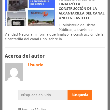
FINALIZÓ LA
CONSTRUCCIÓN DE LA
ALCANTARILLA DEL CANAL
UNO EN CASTELLI
El Ministerio de Obras
Públicas, a través de
Vialidad Nacional, informa que finalizó la construcción de la
alcantarilla del canal Uno, sobre la
Acerca del autor
Usuario
El tiempo 15 días