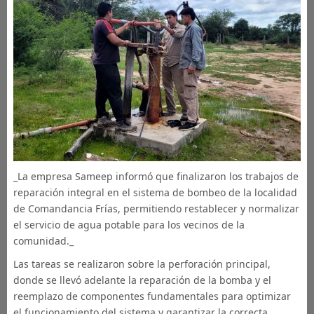
_La empresa Sameep informó que finalizaron los trabajos de
reparación integral en el sistema de bombeo de la localidad
de Comandancia Frías, permitiendo restablecer y normalizar
el servicio de agua potable para los vecinos de la
comunidad._
Las tareas se realizaron sobre la perforación principal,
donde se llevó adelante la reparación de la bomba y el
reemplazo de componentes fundamentales para optimizar
el funcionamiento del sistema y garantizar la correcta