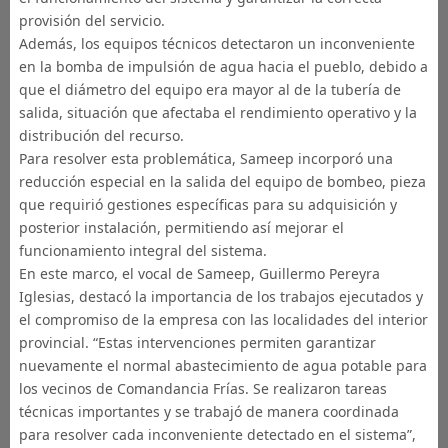
provisión del servicio.
Además, los equipos técnicos detectaron un inconveniente
en la bomba de impulsión de agua hacia el pueblo, debido a
que el diámetro del equipo era mayor al de la tubería de
salida, situación que afectaba el rendimiento operativo y la
distribución del recurso.
Para resolver esta problemática, Sameep incorporó una
reducción especial en la salida del equipo de bombeo, pieza
que requirió gestiones específicas para su adquisición y
posterior instalación, permitiendo así mejorar el
funcionamiento integral del sistema.
En este marco, el vocal de Sameep, Guillermo Pereyra
Iglesias, destacó la importancia de los trabajos ejecutados y
el compromiso de la empresa con las localidades del interior
provincial. “Estas intervenciones permiten garantizar
nuevamente el normal abastecimiento de agua potable para
los vecinos de Comandancia Frías. Se realizaron tareas
técnicas importantes y se trabajó de manera coordinada
para resolver cada inconveniente detectado en el sistema”,