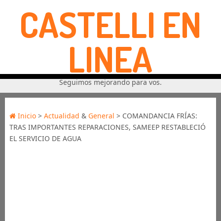
CASTELLI EN
LINEA
Seguimos mejorando para vos.
Inicio
>
Actualidad
&
General
> COMANDANCIA FRÍAS:
TRAS IMPORTANTES REPARACIONES, SAMEEP RESTABLECIÓ
EL SERVICIO DE AGUA