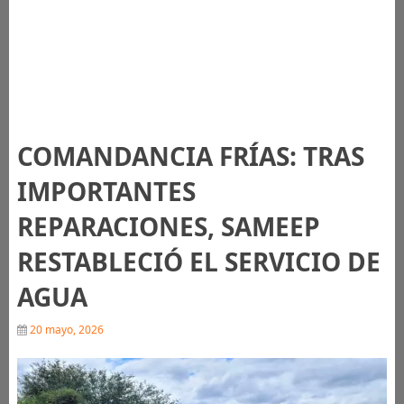
COMANDANCIA FRÍAS: TRAS
IMPORTANTES
REPARACIONES, SAMEEP
RESTABLECIÓ EL SERVICIO DE
AGUA
20 mayo, 2026