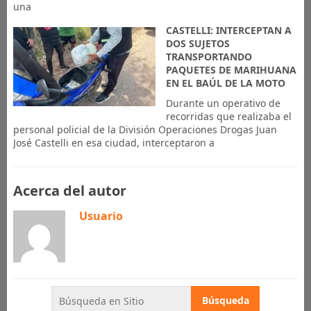
una
CASTELLI: INTERCEPTAN A
DOS SUJETOS
TRANSPORTANDO
PAQUETES DE MARIHUANA
EN EL BAÚL DE LA MOTO
Durante un operativo de
recorridas que realizaba el
personal policial de la División Operaciones Drogas Juan
José Castelli en esa ciudad, interceptaron a
Acerca del autor
Usuario