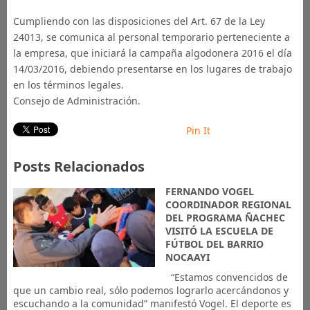
Cumpliendo con las disposiciones del Art. 67 de la Ley
24013, se comunica al personal temporario perteneciente a
la empresa, que iniciará la campaña algodonera 2016 el día
14/03/2016, debiendo presentarse en los lugares de trabajo
en los términos legales.
Consejo de Administración.
Pin It
Posts Relacionados
FERNANDO VOGEL
COORDINADOR REGIONAL
DEL PROGRAMA ÑACHEC
VISITÓ LA ESCUELA DE
FÚTBOL DEL BARRIO
NOCAAYI
“Estamos convencidos de
que un cambio real, sólo podemos lograrlo acercándonos y
escuchando a la comunidad” manifestó Vogel. El deporte es