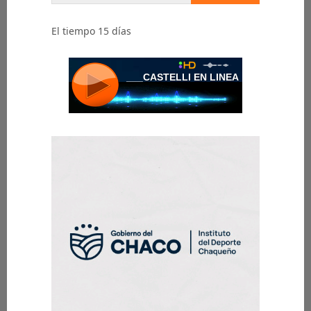
El tiempo 15 días