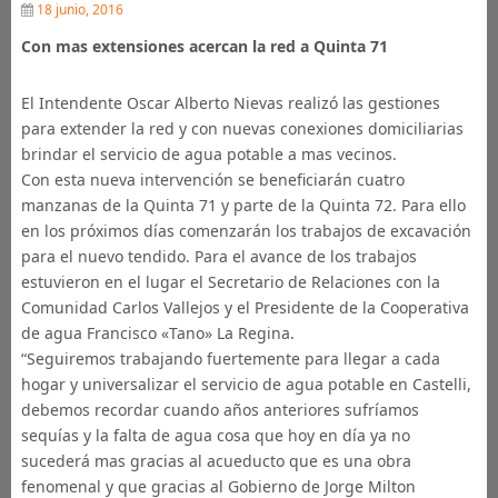
18 junio, 2016
Con mas extensiones acercan la red a Quinta 71
El Intendente Oscar Alberto Nievas realizó las gestiones
para extender la red y con nuevas conexiones domiciliarias
brindar el servicio de agua potable a mas vecinos.
Con esta nueva intervención se beneficiarán cuatro
manzanas de la Quinta 71 y parte de la Quinta 72. Para ello
en los próximos días comenzarán los trabajos de excavación
para el nuevo tendido. Para el avance de los trabajos
estuvieron en el lugar el Secretario de Relaciones con la
Comunidad Carlos Vallejos y el Presidente de la Cooperativa
de agua Francisco «Tano» La Regina.
“Seguiremos trabajando fuertemente para llegar a cada
hogar y universalizar el servicio de agua potable en Castelli,
debemos recordar cuando años anteriores sufríamos
sequías y la falta de agua cosa que hoy en día ya no
sucederá mas gracias al acueducto que es una obra
fenomenal y que gracias al Gobierno de Jorge Milton