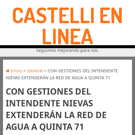
CASTELLI EN
LINEA
Seguimos mejorando para vos.
Inicio
>
General
> CON GESTIONES DEL INTENDENTE
NIEVAS EXTENDERÁN LA RED DE AGUA A QUINTA 71
CON GESTIONES DEL
INTENDENTE NIEVAS
EXTENDERÁN LA RED DE
AGUA A QUINTA 71