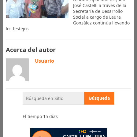
José Castelli a través de la
Secretaría de Desarrollo
Social a cargo de Laura
González continúa llevando
los festejos
Acerca del autor
Usuario
El tiempo 15 días