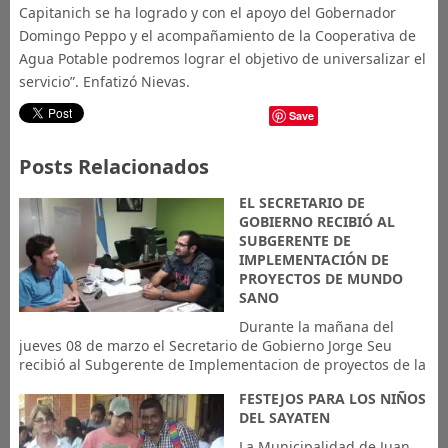
Capitanich se ha logrado y con el apoyo del Gobernador
Domingo Peppo y el acompañamiento de la Cooperativa de
Agua Potable podremos lograr el objetivo de universalizar el
servicio”. Enfatizó Nievas.
Save
Posts Relacionados
EL SECRETARIO DE
GOBIERNO RECIBIÓ AL
SUBGERENTE DE
IMPLEMENTACIÓN DE
PROYECTOS DE MUNDO
SANO
Durante la mañana del
jueves 08 de marzo el Secretario de Gobierno Jorge Seu
recibió al Subgerente de Implementacion de proyectos de la
FESTEJOS PARA LOS NIÑOS
DEL SAYATEN
La Municipalidad de Juan