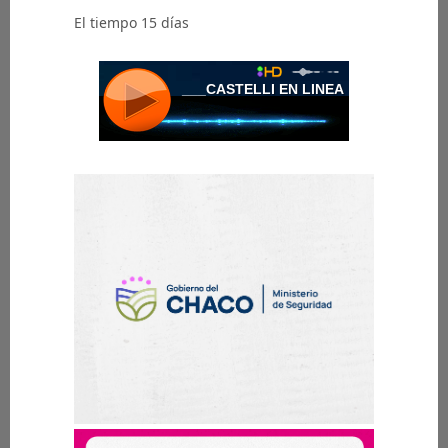
El tiempo 15 días