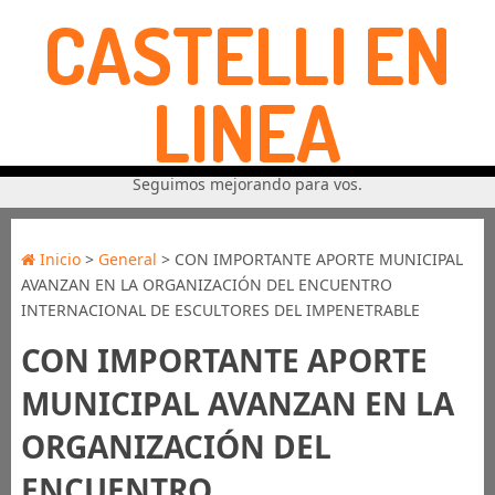
CASTELLI EN
LINEA
Seguimos mejorando para vos.
Inicio
>
General
> CON IMPORTANTE APORTE MUNICIPAL
AVANZAN EN LA ORGANIZACIÓN DEL ENCUENTRO
INTERNACIONAL DE ESCULTORES DEL IMPENETRABLE
CON IMPORTANTE APORTE
MUNICIPAL AVANZAN EN LA
ORGANIZACIÓN DEL
ENCUENTRO