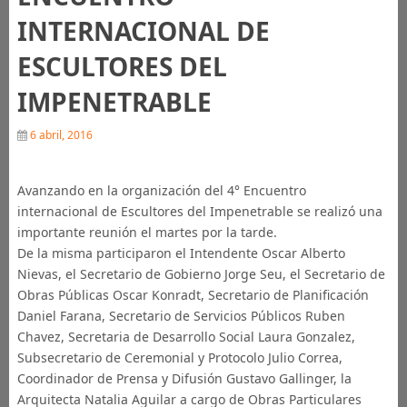
INTERNACIONAL DE
ESCULTORES DEL
IMPENETRABLE
6 abril, 2016
Avanzando en la organización del 4° Encuentro
internacional de Escultores del Impenetrable se realizó una
importante reunión el martes por la tarde.
De la misma participaron el Intendente Oscar Alberto
Nievas, el Secretario de Gobierno Jorge Seu, el Secretario de
Obras Públicas Oscar Konradt, Secretario de Planificación
Daniel Farana, Secretario de Servicios Públicos Ruben
Chavez, Secretaria de Desarrollo Social Laura Gonzalez,
Subsecretario de Ceremonial y Protocolo Julio Correa,
Coordinador de Prensa y Difusión Gustavo Gallinger, la
Arquitecta Natalia Aguilar a cargo de Obras Particulares