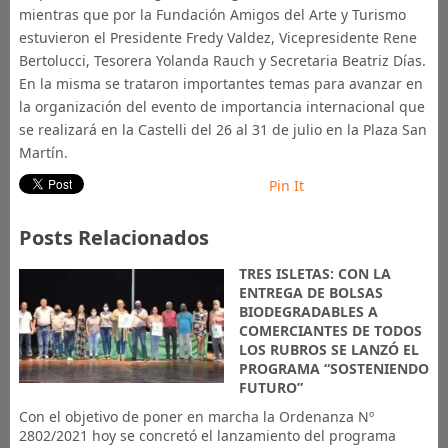
mientras que por la Fundación Amigos del Arte y Turismo
estuvieron el Presidente Fredy Valdez, Vicepresidente Rene
Bertolucci, Tesorera Yolanda Rauch y Secretaria Beatriz Días.
En la misma se trataron importantes temas para avanzar en
la organización del evento de importancia internacional que
se realizará en la Castelli del 26 al 31 de julio en la Plaza San
Martín.
Pin It
Posts Relacionados
TRES ISLETAS: CON LA
ENTREGA DE BOLSAS
BIODEGRADABLES A
COMERCIANTES DE TODOS
LOS RUBROS SE LANZÓ EL
PROGRAMA “SOSTENIENDO
FUTURO”
Con el objetivo de poner en marcha la Ordenanza Nº
2802/2021 hoy se concretó el lanzamiento del programa