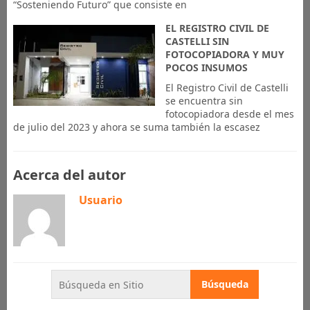
“Sosteniendo Futuro” que consiste en
EL REGISTRO CIVIL DE
CASTELLI SIN
FOTOCOPIADORA Y MUY
POCOS INSUMOS
El Registro Civil de Castelli
se encuentra sin
fotocopiadora desde el mes
de julio del 2023 y ahora se suma también la escasez
Acerca del autor
Usuario