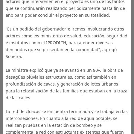
actores que intervienen en el proyecto es uno de los tantos
que se continuarán realizando periódicamente hasta fin de
año para poder concluir el proyecto en su totalidad.
“Es un pedido del gobernador, e iremos involucrando otros
actores como los ministerios de salud, educación, seguridad
e institutos como el IPRODICH, para atender diversas
demandas que se presentan en la comunidad”, agregó
Soneira.
La ministra explicó que ya se avanzó en un 80% la obra de
desagües pluviales estructurales, como así también en
profundización de cavas, y generación de lotes urbanos
para la relocalización de las familias que estaban en la traza
de las calles.
La red de cloacas se encuentra terminada y se trabaja en las
interconexiones. En cuanto a la red de agua potable, se
realizan pruebas en la estación de bombeo y se
complementa la red con estructuras existentes que fueron