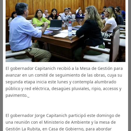
El gobernador Capitanich recibió a la Mesa de Gestión para
avanzar en un comité de seguimiento de las obras, cuya su
segunda etapa inicia este lunes y contempla alumbrado
público y red eléctrica, desagües pluviales, ripio, accesos y
pavimento._
El gobernador Jorge Capitanich participó este domingo de
una reunión con el Ministerio de Ambiente y la mesa de
Gestión La Rubita, en Casa de Gobierno, para abordar