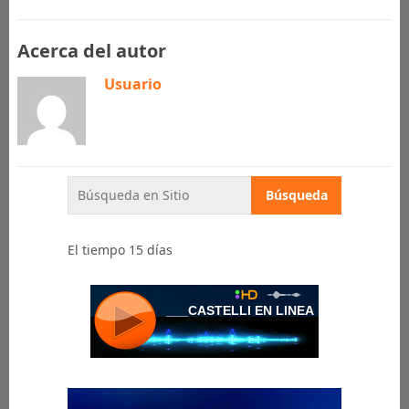
Acerca del autor
Usuario
El tiempo 15 días