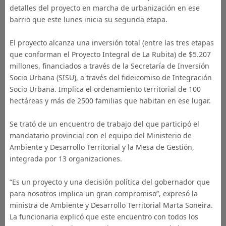
detalles del proyecto en marcha de urbanización en ese
barrio que este lunes inicia su segunda etapa.
El proyecto alcanza una inversión total (entre las tres etapas
que conforman el Proyecto Integral de La Rubita) de $5.207
millones, financiados a través de la Secretaría de Inversión
Socio Urbana (SISU), a través del fideicomiso de Integración
Socio Urbana. Implica el ordenamiento territorial de 100
hectáreas y más de 2500 familias que habitan en ese lugar.
Se trató de un encuentro de trabajo del que participó el
mandatario provincial con el equipo del Ministerio de
Ambiente y Desarrollo Territorial y la Mesa de Gestión,
integrada por 13 organizaciones.
“Es un proyecto y una decisión política del gobernador que
para nosotros implica un gran compromiso”, expresó la
ministra de Ambiente y Desarrollo Territorial Marta Soneira.
La funcionaria explicó que este encuentro con todos los