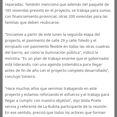
reparadas. También mencionó que además del paquete de
165 viviendas previsto en el proyecto, se trabaja para sumar,
con financiamiento provincial, otras 200 viviendas para las
familias que deben reubicarse.
“Iniciamos a partir de este lunes la segunda etapa del
proyecto, el pavimento de calle 29 y calle Toledo y el
enripiado con pavimento flexible en todas las otras cuadras
del barrio, así como la iluminación pública”, indicó la
ministra. “Es un plan de trabajo enorme que el gobernador
está liderando, con una agenda sistemática para llegar
antes de fin de año con el proyecto completo desarrollado”,
concluyó Soneira.
“Hace muchos años que venimos trabajando en este
proyecto y estamos reforzando el esfuerzo y el trabajo para
llegar a cumplir con nuestro objetivo”, dijo Gilda Prieto
vecina y referente de La Rubita participante de la reunión.
En ese sentido, precisó que todos los actores que forman