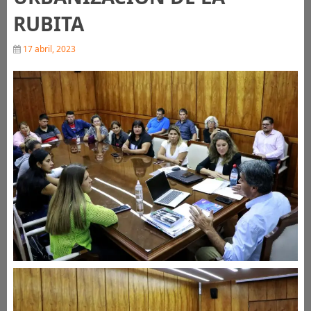
RUBITA
17 abril, 2023