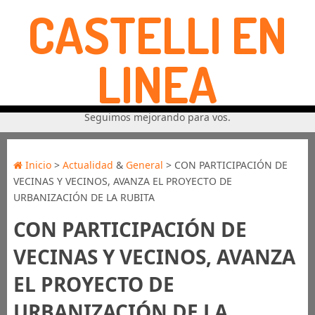
CASTELLI EN
LINEA
Seguimos mejorando para vos.
Inicio
>
Actualidad
&
General
> CON PARTICIPACIÓN DE
VECINAS Y VECINOS, AVANZA EL PROYECTO DE
URBANIZACIÓN DE LA RUBITA
CON PARTICIPACIÓN DE
VECINAS Y VECINOS, AVANZA
EL PROYECTO DE
URBANIZACIÓN DE LA