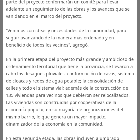
parte del proyecto conformarán un comité para llevar
adelante un seguimiento de las obras y los avances que se
van dando en el marco del proyecto.
“Venimos con ideas y necesidades de la comunidad, para
seguir avanzando de la manera más ordenada y en
beneficio de todos los vecinos”, agregó.
En la primera etapa del proyecto más grande y ambicioso de
ordenamiento territorial que tiene la provincia, se llevaron a
cabo los desagües pluviales, conformación de cavas, sistema
de cloacas y redes de agua potable; la consolidación de
calles y todo el sistema vial; además de la construcción de
135 viviendas para vecinos que debieron ser relocalizados.
Las viviendas son construidas por cooperativas de la
economía popular, en su mayoría de organizaciones del
mismo barrio, lo que genera un mayor impacto,
dinamizador de la economía en la comunidad.
En esta segunda etapa, las obras incluyen alumbrado