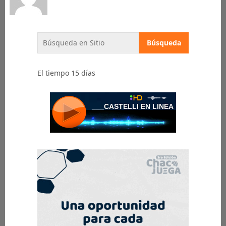
El tiempo 15 días