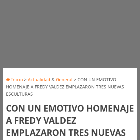
Inicio
>
Actualidad
&
General
> CON UN EMOTIVO
HOMENAJE A FREDY VALDEZ EMPLAZARON TRES NUEVAS
ESCULTURAS
CON UN EMOTIVO HOMENAJE
A FREDY VALDEZ
EMPLAZARON TRES NUEVAS