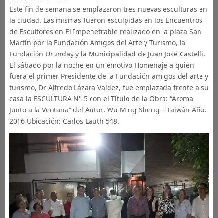
Este fin de semana se emplazaron tres nuevas esculturas en
la ciudad. Las mismas fueron esculpidas en los Encuentros
de Escultores en El Impenetrable realizado en la plaza San
Martín por la Fundación Amigos del Arte y Turismo, la
Fundación Urunday y la Municipalidad de Juan José Castelli.
El sábado por la noche en un emotivo Homenaje a quien
fuera el primer Presidente de la Fundación amigos del arte y
turismo, Dr Alfredo Lázara Valdez, fue emplazada frente a su
casa la ESCULTURA N° 5 con el Título de la Obra: “Aroma
Junto a la Ventana” del Autor: Wu Ming Sheng – Taiwán Año:
2016 Ubicación: Carlos Lauth 548.