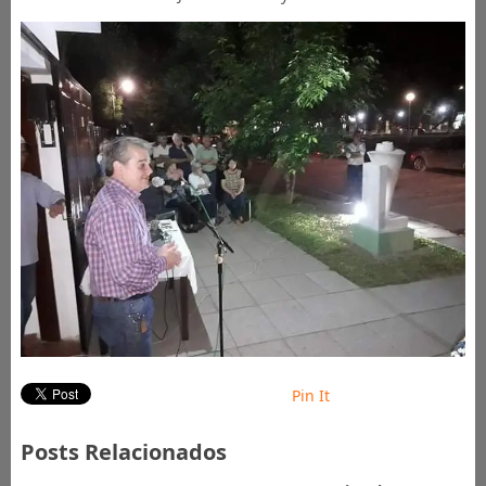
Pin It
Posts Relacionados