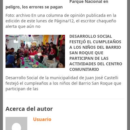
Parque Nacional en
peligro, los errores se pagan
Foto: archivo En una columna de opinión publicada en la
edición de este lunes de Página/12, el escritor chaqueño
alerta que aún no
DESARROLLO SOCIAL
FESTEJÓ EL CUMPLEAÑOS
A LOS NIÑOS DEL BARRIO
SAN ROQUE QUE
PARTICIPAN DE LAS
ACTIVIDADES DEL CENTRO
COMUNITARIO
Desarrollo Social de la municipalidad de Juan José Castelli
festejó el cumpleaños a los niños del Barrio San Roque que
participan de las
Acerca del autor
Usuario