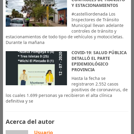
Y ESTACIONAMIENTOS
#castelliordenada Los
Inspectores de Tránsito
Municipal llevan adelante
controles de tránsito y
estacionamientos de todo tipo de vehículos y motocicletas.
Durante la mañana
COVID-19: SALUD PÚBLICA
DETALLÓ EL PARTE
EPIDEMIOLÓGICO
PROVINCIA
Hasta la fecha se
registraron 2.552 casos
positivos de coronavirus, de
los cuales 1.699 personas ya recibieron el alta clínica
definitiva y se
Acerca del autor
Usuario