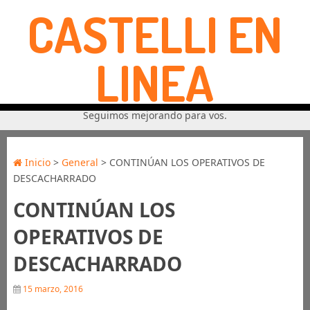
CASTELLI EN
LINEA
Seguimos mejorando para vos.
Inicio
>
General
> CONTINÚAN LOS OPERATIVOS DE
DESCACHARRADO
CONTINÚAN LOS
OPERATIVOS DE
DESCACHARRADO
15 marzo, 2016