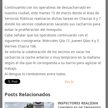
Continuando con los operativos de descacharrado en
nuestra ciudad, este martes 15 de marzo desde el área de
Servicios Públicos realizaron dichas tareas en Chacras 6 y 7
donde los vecinos colaboraron sacando sus cacharros para
evitar la proliferación del mosquito.
Cabe señalar que los operativos continuarán con el
siguiente cronograma: Miércoles Qta 12. Jueves Qtas 4 y 5.
Viernes Chacra 108.
Se solicita la colaboración de los vecinos en sacar los
cacharros la noche anterior o muy temprano en la mañana
según el día que le corresponda a su barrio para agilizar el
trabajo.
Al dengue lo combatimos entre todos.
Pin It
Posts Relacionados
INSPECTORES REALIZAN
CONTROLES DE TRÁNSITO