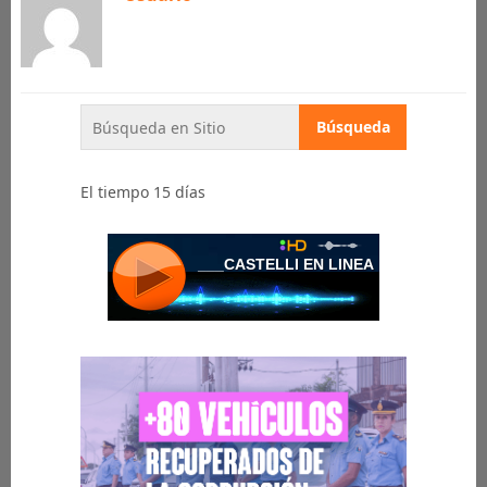
El tiempo 15 días