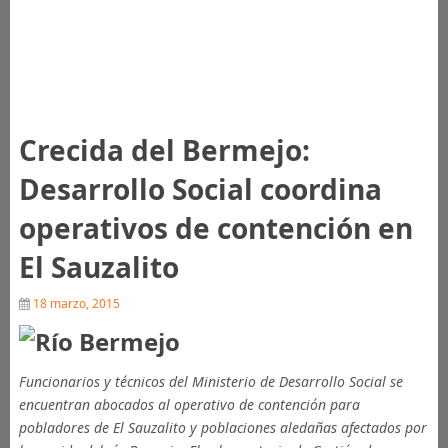
Crecida del Bermejo:
Desarrollo Social coordina
operativos de contención en
El Sauzalito
18 marzo, 2015
Funcionarios y técnicos del Ministerio de Desarrollo Social se
encuentran abocados al operativo de contención para
pobladores de El Sauzalito y poblaciones aledañas afectados por