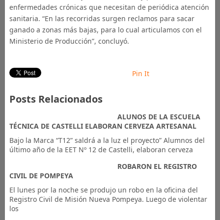
enfermedades crónicas que necesitan de periódica atención
sanitaria. “En las recorridas surgen reclamos para sacar
ganado a zonas más bajas, para lo cual articulamos con el
Ministerio de Producción”, concluyó.
Pin It
Posts Relacionados
ALUNOS DE LA ESCUELA
TÉCNICA DE CASTELLI ELABORAN CERVEZA ARTESANAL
Bajo la Marca “T12” saldrá a la luz el proyecto” Alumnos del
último año de la EET Nº 12 de Castelli, elaboran cerveza
ROBARON EL REGISTRO
CIVIL DE POMPEYA
El lunes por la noche se produjo un robo en la oficina del
Registro Civil de Misión Nueva Pompeya. Luego de violentar
los