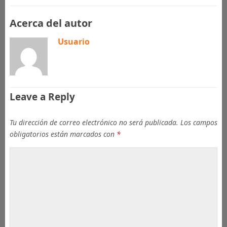
Acerca del autor
Usuario
Leave a Reply
Tu dirección de correo electrónico no será publicada.
Los campos
obligatorios están marcados con
*