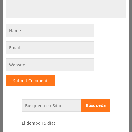
El tiempo 15 días