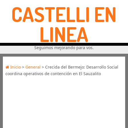
CASTELLI EN
LINEA
Seguimos mejorando para vos.
Inicio
>
General
> Crecida del Bermejo: Desarrollo Social
coordina operativos de contención en El Sauzalito