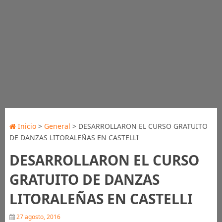
Inicio
>
General
> DESARROLLARON EL CURSO GRATUITO
DE DANZAS LITORALEÑAS EN CASTELLI
DESARROLLARON EL CURSO
GRATUITO DE DANZAS
LITORALEÑAS EN CASTELLI
27 agosto, 2016