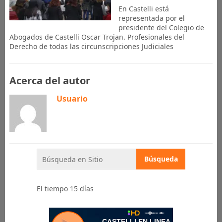
En Castelli está
representada por el
presidente del Colegio de
Abogados de Castelli Oscar Trojan. Profesionales del
Derecho de todas las circunscripciones Judiciales
Acerca del autor
Usuario
El tiempo 15 días