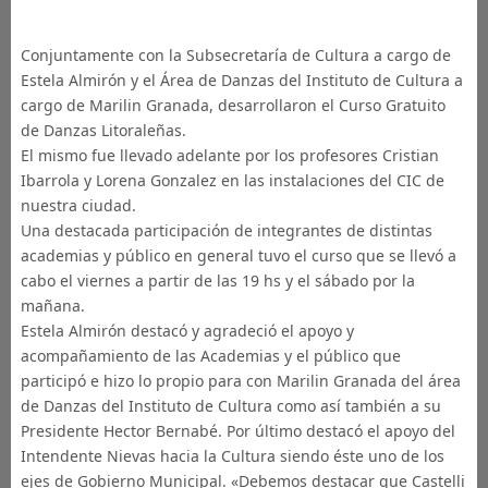
Conjuntamente con la Subsecretaría de Cultura a cargo de
Estela Almirón y el Área de Danzas del Instituto de Cultura a
cargo de Marilin Granada, desarrollaron el Curso Gratuito
de Danzas Litoraleñas.
El mismo fue llevado adelante por los profesores Cristian
Ibarrola y Lorena Gonzalez en las instalaciones del CIC de
nuestra ciudad.
Una destacada participación de integrantes de distintas
academias y público en general tuvo el curso que se llevó a
cabo el viernes a partir de las 19 hs y el sábado por la
mañana.
Estela Almirón destacó y agradeció el apoyo y
acompañamiento de las Academias y el público que
participó e hizo lo propio para con Marilin Granada del área
de Danzas del Instituto de Cultura como así también a su
Presidente Hector Bernabé. Por último destacó el apoyo del
Intendente Nievas hacia la Cultura siendo éste uno de los
ejes de Gobierno Municipal. «Debemos destacar que Castelli