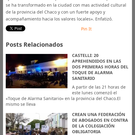
se ha transformado en la ciudad con mas actividad cultural
de la provincia del Chaco y con un fuerte apoyo y
acompañamiento hacia los valores locales». Enfatizó.
Pin It
Posts Relacionados
CASTELLI: 20
APREHENDIDOS EN LAS
DOS PRIMERAS HORAS DEL
TOQUE DE ALARMA
SANITARIO
A partir de las 21 horas de
este lunes comenzó el
«Toque de Alarma Sanitario» en la provincia del Chaco.El
mismo se lleva
CREAN UNA FEDERACIÓN
DE ABOGADOS EN CONTRA
DE LA COLEGIACIÓN
OBLIGATORIA