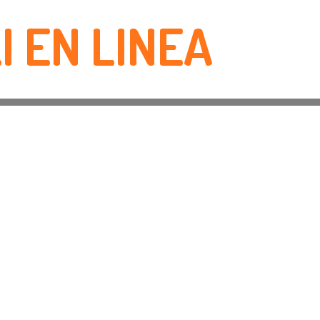
I EN LINEA