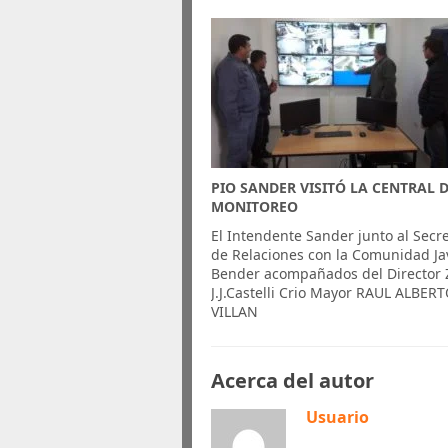
PIO SANDER VISITÓ LA CENTRAL 
MONITOREO
El Intendente Sander junto al Secre
de Relaciones con la Comunidad Ja
Bender acompañados del Director
J.J.Castelli Crio Mayor RAUL ALBER
VILLAN
Acerca del autor
Usuario