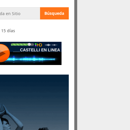
 15 días