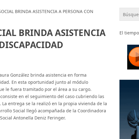
SOCIAL BRINDA ASISTENCIA A PERSONA CON
IAL BRINDA ASISTENCIA
El tiempo
 DISCAPACIDAD
 Laura González brinda asistencia en forma
dad. En esta oportunidad junto al módulo
e le fuera tramitado por el área a su cargo.
 consiste en el seguimiento del caso cubriendo las
a entrega se la realizó en la propia vivienda de la
arrollo Social llegó acompañada de la Coordinadora
 Social Antonella Deniz Feringer.