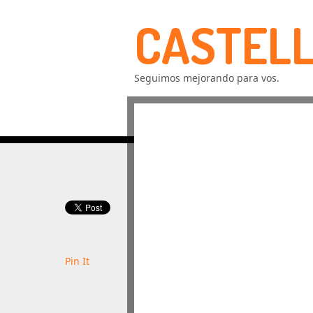
CASTELL
Seguimos mejorando para vos.
Pin It