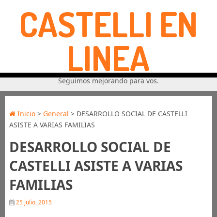
CASTELLI EN
LINEA
Seguimos mejorando para vos.
Inicio
>
General
> DESARROLLO SOCIAL DE CASTELLI
ASISTE A VARIAS FAMILIAS
DESARROLLO SOCIAL DE
CASTELLI ASISTE A VARIAS
FAMILIAS
25 julio, 2015