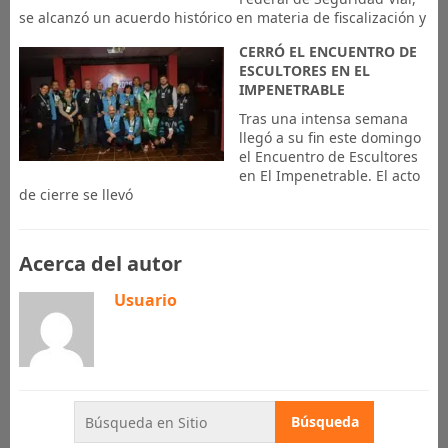
se alcanzó un acuerdo histórico en materia de fiscalización y
CERRÓ EL ENCUENTRO DE
ESCULTORES EN EL
IMPENETRABLE
Tras una intensa semana
llegó a su fin este domingo
el Encuentro de Escultores
en El Impenetrable. El acto
de cierre se llevó
Acerca del autor
Usuario