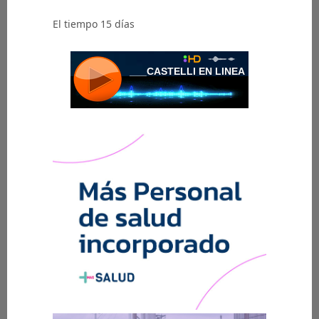
El tiempo 15 días