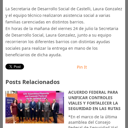
La Secretaria de Desarrollo Social de Castelli, Laura Gonzalez
y el equipo técnico realizaron asistencia social a varias
familias carenciadas en distintos barrios.
En horas de la mañana del viernes 24 de julio la Secretaria
de Desarrollo Social, Laura Gonzalez, junto a su equipo
recorrieron los diferentes barrios con distintas ayudas
sociales para realizar la entrega en mano de los
beneficiarios de dicha ayuda.
Pin It
Posts Relacionados
ACUERDO FEDERAL PARA
UNIFICAR CONTROLES
VIALES Y FORTALECER LA
SEGURIDAD EN LAS RUTAS
*En el marco de la última
asamblea del Consejo
Federal de Seguridad Vial,