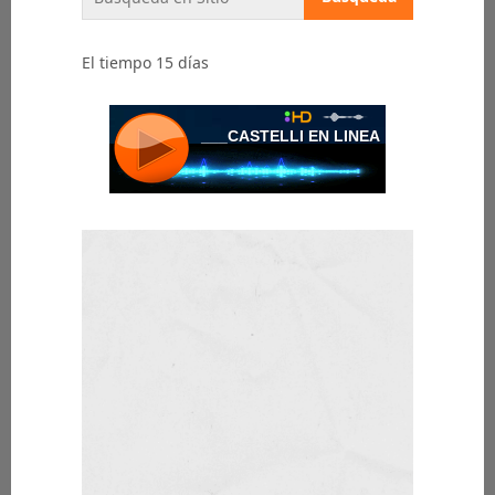
El tiempo 15 días