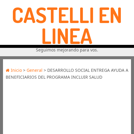
CASTELLI EN
LINEA
Seguimos mejorando para vos.
Inicio
>
General
> DESARROLLO SOCIAL ENTREGA AYUDA A
BENEFICIARIOS DEL PROGRAMA INCLUIR SALUD