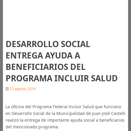
DESARROLLO SOCIAL
ENTREGA AYUDA A
BENEFICIARIOS DEL
PROGRAMA INCLUIR SALUD
12 agosto, 2016
La oficina del Programa Federal Incluir Salud que funciona
en Desarrollo Social de la Municipalidad de Juan José Castelli
realizó la entrega de importante ayuda social a beneficiarios
del mencionado programa.