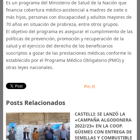
Es un programa del Ministerio de Salud de la Nación que
financia cobertura médico-asistencial a madres de siete o
más hijos, personas con discapacidad y adultos mayores de
70 años en situación de probreza, entre otros grupos.
El objetivo del programa es asegurar el cumplimiento de las
políticas de prevención, promoción y recuperación de la
salud y el ejercicio del derecho de los beneficiarios
suscriptos a gozar de las prestaciones médicas conforme lo
establecido por el Programa Médico Obligatorio (PMO) y
otras leyes nacionales.
Pin It
Posts Relacionados
CASTELLI: SE LANZÓ LA
«CAMPAÑA ALGODONERA
2022/23» EN LA COOP.
GÜEMES CON ENTREGA DE
SEMILLAS Y COMBUSTIBLE