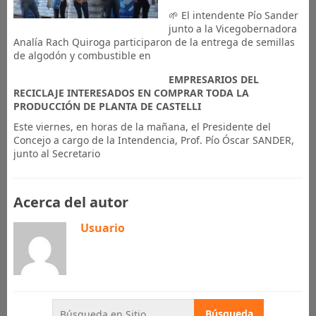
🌱 El intendente Pío Sander
junto a la Vicegobernadora
Analía Rach Quiroga participaron de la entrega de semillas
de algodón y combustible en
EMPRESARIOS DEL
RECICLAJE INTERESADOS EN COMPRAR TODA LA
PRODUCCIÓN DE PLANTA DE CASTELLI
Este viernes, en horas de la mañana, el Presidente del
Concejo a cargo de la Intendencia, Prof. Pío Óscar SANDER,
junto al Secretario
Acerca del autor
Usuario