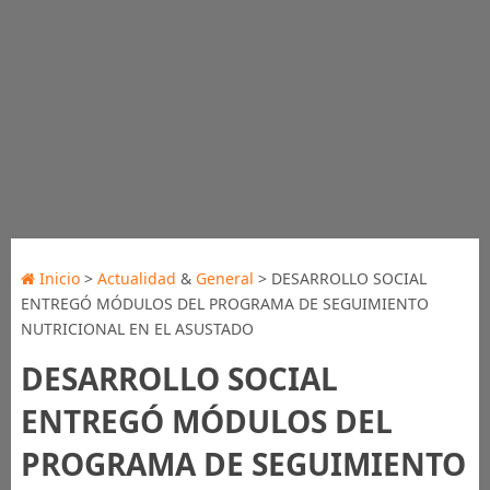
Inicio
>
Actualidad
&
General
> DESARROLLO SOCIAL
ENTREGÓ MÓDULOS DEL PROGRAMA DE SEGUIMIENTO
NUTRICIONAL EN EL ASUSTADO
DESARROLLO SOCIAL
ENTREGÓ MÓDULOS DEL
PROGRAMA DE SEGUIMIENTO