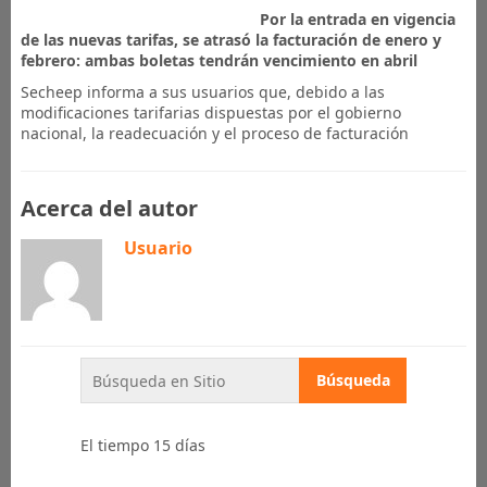
Por la entrada en vigencia
de las nuevas tarifas, se atrasó la facturación de enero y
febrero: ambas boletas tendrán vencimiento en abril
Secheep informa a sus usuarios que, debido a las
modificaciones tarifarias dispuestas por el gobierno
nacional, la readecuación y el proceso de facturación
Acerca del autor
Usuario
El tiempo 15 días