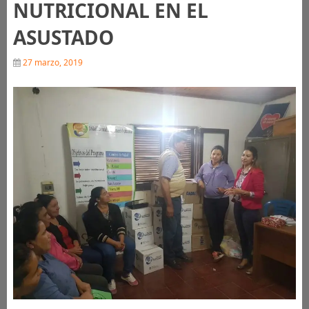
NUTRICIONAL EN EL
ASUSTADO
27 marzo, 2019