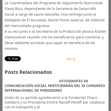
La Coordinadora del Programa de Seguimiento Nutricional
Flavia Ruiz, dependiente de la Secretaría de Desarrollo
Social a cargo de Laura González, hizo entrega junto al
Delegado de El Asustado, Daniel Flores Galarza, de módulos
del mencionado programa.
A su vez junto a la Secretaría de la Producción Jessica Kloster
mantuvieron reunión con los beneficiarios para coordinar y
llevar adelante acciones que vayan en beneficio de los
mismos.
Pin It
Posts Relacionados
​ESTUDIANTES DE
COMUNICACIÓN SOCIAL PARTICIPARÁN DEL XI CONGRESO
INTERNACIONAL DE PERIODISMO
Antes de su partida agradecieron a la Fundación Chaco
Solidario y su Presidenta Emilce Nanoff Penoff por colaborar
con el transporte y al