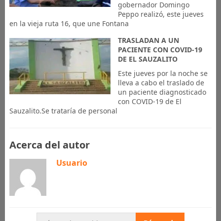
gobernador Domingo
Peppo realizó, este jueves
en la vieja ruta 16, que une Fontana
TRASLADAN A UN
PACIENTE CON COVID-19
DE EL SAUZALITO
Este jueves por la noche se
lleva a cabo el traslado de
un paciente diagnosticado
con COVID-19 de El
Sauzalito.Se trataría de personal
Acerca del autor
Usuario