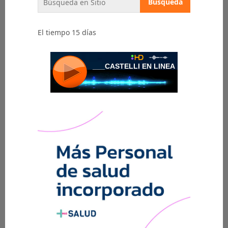
El tiempo 15 días