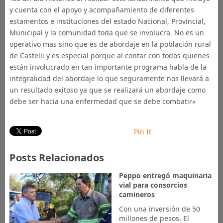
y cuenta con el apoyo y acompañamiento de diferentes
estamentos e instituciones del estado Nacional, Provincial,
Municipal y la comunidad toda que se involucra. No es un
operativo mas sino que es de abordaje en la población rural
de Castelli y es especial porque al contar con todos quienes
están involucrado en tan importante programa habla de la
integralidad del abordaje lo que seguramente nos llevará a
un resultado exitoso ya que se realizará un abordaje como
debe ser hacia una enfermedad que se debe combatir»
Pin It
Posts Relacionados
Peppo entregó maquinaria
vial para consorcios
camineros
Con una inversión de 50
millones de pesos. El