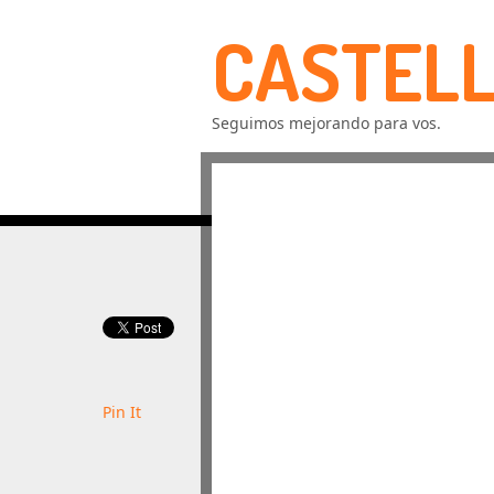
CASTELL
Seguimos mejorando para vos.
Pin It