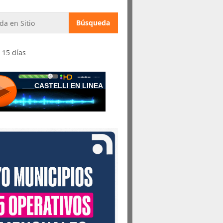
 15 días