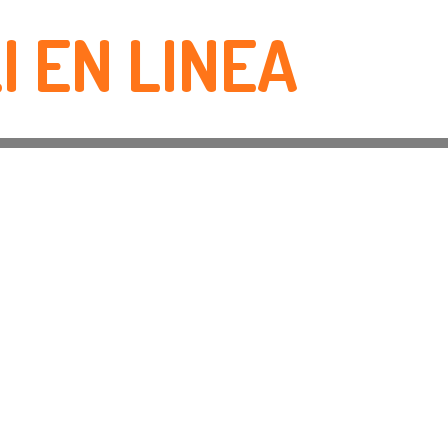
I EN LINEA