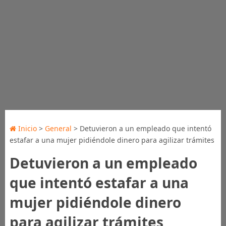
Inicio
>
General
> Detuvieron a un empleado que intentó
estafar a una mujer pidiéndole dinero para agilizar trámites
Detuvieron a un empleado
que intentó estafar a una
mujer pidiéndole dinero
para agilizar trámites