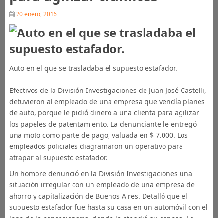
20 enero, 2016
Auto en el que se trasladaba el supuesto estafador.
Efectivos de la División Investigaciones de Juan José Castelli,
detuvieron al empleado de una empresa que vendía planes
de auto, porque le pidió dinero a una clienta para agilizar
los papeles de patentamiento. La denunciante le entregó
una moto como parte de pago, valuada en $ 7.000. Los
empleados policiales diagramaron un operativo para
atrapar al supuesto estafador.
Un hombre denunció en la División Investigaciones una
situación irregular con un empleado de una empresa de
ahorro y capitalización de Buenos Aires. Detalló que el
supuesto estafador fue hasta su casa en un automóvil con el