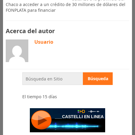
Chaco a acceder a un crédito de 30 millones de dólares del
FONPLATA para financiar
Acerca del autor
Usuario
El tiempo 15 días