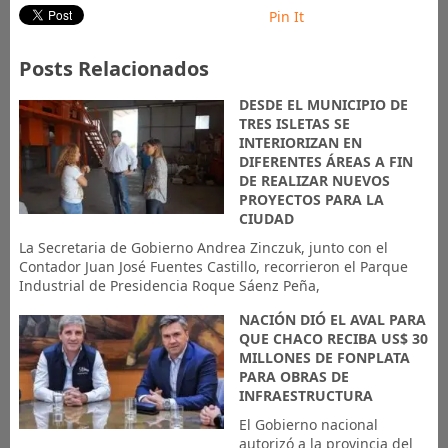
Pin It
Posts Relacionados
DESDE EL MUNICIPIO DE
TRES ISLETAS SE
INTERIORIZAN EN
DIFERENTES ÁREAS A FIN
DE REALIZAR NUEVOS
PROYECTOS PARA LA
CIUDAD
La Secretaria de Gobierno Andrea Zinczuk, junto con el
Contador Juan José Fuentes Castillo, recorrieron el Parque
Industrial de Presidencia Roque Sáenz Peña,
NACIÓN DIÓ EL AVAL PARA
QUE CHACO RECIBA US$ 30
MILLONES DE FONPLATA
PARA OBRAS DE
INFRAESTRUCTURA
El Gobierno nacional
autorizó a la provincia del