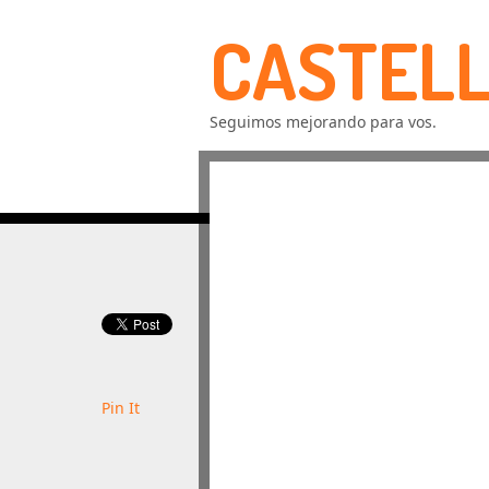
CASTELL
Seguimos mejorando para vos.
Pin It