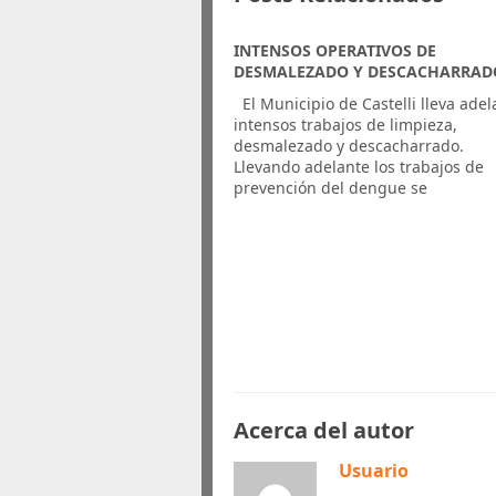
INTENSOS OPERATIVOS DE
DESMALEZADO Y DESCACHARRAD
​ El Municipio de Castelli lleva ade
intensos trabajos de limpieza,
desmalezado y descacharrado.
Llevando adelante los trabajos de
prevención del dengue se
Acerca del autor
Usuario