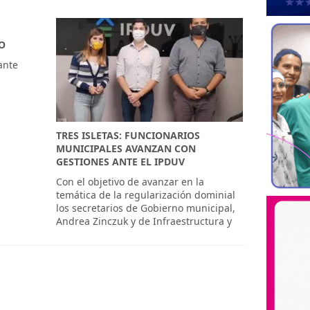
O
lante
TRES ISLETAS: FUNCIONARIOS
MUNICIPALES AVANZAN CON
GESTIONES ANTE EL IPDUV
Con el objetivo de avanzar en la
temática de la regularización dominial
los secretarios de Gobierno municipal,
Andrea Zinczuk y de Infraestructura y