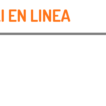
I EN LINEA